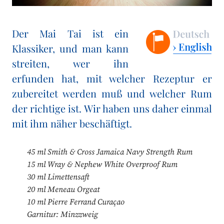
Der Mai Tai ist ein
Klassiker, und man kann
streiten, wer ihn
erfunden hat, mit welcher Rezeptur er
zubereitet werden muß und welcher Rum
der richtige ist. Wir haben uns daher einmal
mit ihm näher beschäftigt.
45 ml Smith & Cross Jamaica Navy Strength Rum
15 ml Wray & Nephew White Overproof Rum
30 ml Limettensaft
20 ml Meneau Orgeat
10 ml Pierre Ferrand Curaçao
Garnitur: Minzzweig