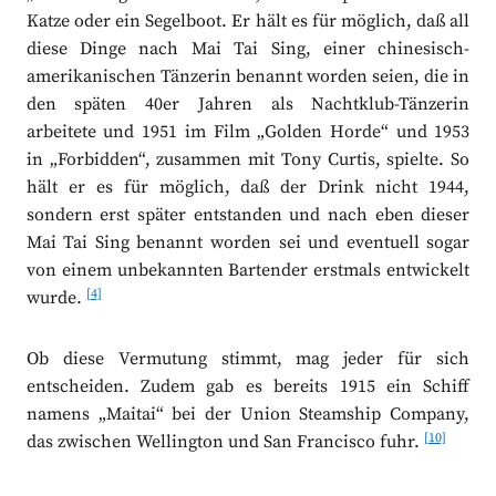
Katze oder ein Segelboot. Er hält es für möglich, daß all
diese Dinge nach Mai Tai Sing, einer chinesisch-
amerikanischen Tänzerin benannt worden seien, die in
den späten 40er Jahren als Nachtklub-Tänzerin
arbeitete und 1951 im Film „Golden Horde“ und 1953
in „Forbidden“, zusammen mit Tony Curtis, spielte. So
hält er es für möglich, daß der Drink nicht 1944,
sondern erst später entstanden und nach eben dieser
Mai Tai Sing benannt worden sei und eventuell sogar
von einem unbekannten Bartender erstmals entwickelt
[4]
wurde.
Ob diese Vermutung stimmt, mag jeder für sich
entscheiden. Zudem gab es bereits 1915 ein Schiff
namens „Maitai“ bei der Union Steamship Company,
[10]
das zwischen Wellington und San Francisco fuhr.