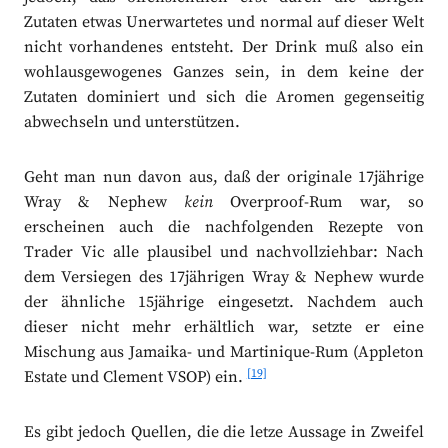
Zutaten etwas Unerwartetes und normal auf dieser Welt
nicht vorhandenes entsteht. Der Drink muß also ein
wohlausgewogenes Ganzes sein, in dem keine der
Zutaten dominiert und sich die Aromen gegenseitig
abwechseln und unterstützen.
Geht man nun davon aus, daß der originale 17jährige
Wray & Nephew
kein
Overproof-Rum war, so
erscheinen auch die nachfolgenden Rezepte von
Trader Vic alle plausibel und nachvollziehbar: Nach
dem Versiegen des 17jährigen Wray & Nephew wurde
der ähnliche 15jährige eingesetzt. Nachdem auch
dieser nicht mehr erhältlich war, setzte er eine
Mischung aus Jamaika- und Martinique-Rum (Appleton
[19]
Estate und Clement VSOP) ein.
Es gibt jedoch Quellen, die die letze Aussage in Zweifel