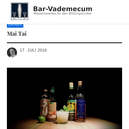
Bar-Vademecum
DRINKS
Mai Tai
17. JULI 2016