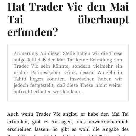
Hat Trader Vic den Mai
Tai überhaupt
erfunden?
Anmerung: An dieser Stelle hatten wir die These
aufgestellt,daß der Mai Tai keine Erfindung von
Trader Vic sein könnte, sondern vielmehr ein
uralter Polinesischer Drink, dessen Wurzeln in
Tahiti liegen könnten. Inzwischen haben wir
jedoch festgestellt, daß diese These nicht weiter
aufrecht erhalten werden kann.
Auch wenn Trader Vic angibt, er habe den Mai Tai
erfunden, gibt es Aussagen, dies unwahrscheinlich
erscheinen lassen. So gibt es wohl die Angabe des