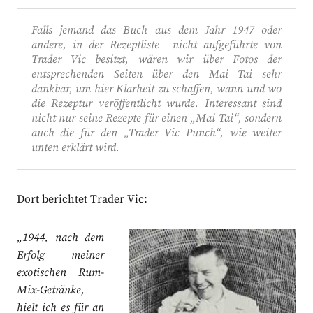
Falls jemand das Buch aus dem Jahr 1947 oder
andere, in der Rezeptliste nicht aufgeführte von
Trader Vic besitzt, wären wir über Fotos der
entsprechenden Seiten über den Mai Tai sehr
dankbar, um hier Klarheit zu schaffen, wann und wo
die Rezeptur veröffentlicht wurde. Interessant sind
nicht nur seine Rezepte für einen „Mai Tai“, sondern
auch die für den „Trader Vic Punch“, wie weiter
unten erklärt wird.
Dort berichtet Trader Vic:
„1944, nach dem
Erfolg meiner
exotischen Rum-
Mix-Getränke,
hielt ich es für an