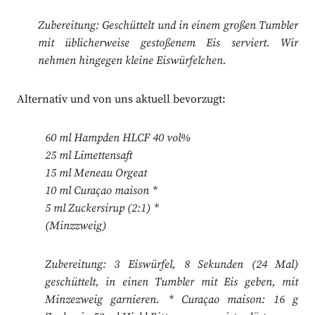
Zubereitung: Geschüttelt und in einem großen Tumbler
mit üblicherweise gestoßenem Eis serviert. Wir
nehmen hingegen kleine Eiswürfelchen.
Alternativ und von uns aktuell bevorzugt:
60 ml Hampden HLCF 40 vol%
25 ml Limettensaft
15 ml Meneau Orgeat
10 ml Curaçao maison *
5 ml Zuckersirup (2:1) *
(Minzzweig)
Zubereitung: 3 Eiswürfel, 8 Sekunden (24 Mal)
geschüttelt, in einen Tumbler mit Eis geben, mit
Minzezweig garnieren. * Curaçao maison: 16 g