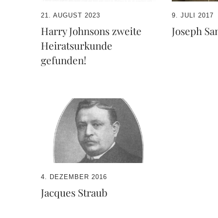
21. AUGUST 2023
9. JULI 2017
Harry Johnsons zweite
Joseph San
Heiratsurkunde
gefunden!
4. DEZEMBER 2016
Jacques Straub