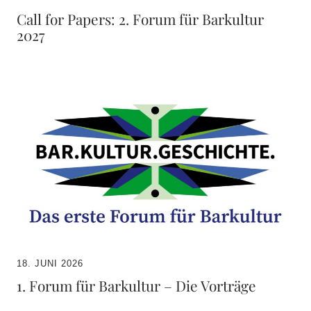
Call for Papers: 2. Forum für Barkultur
2027
18. JUNI 2026
1. Forum für Barkultur – Die Vorträge