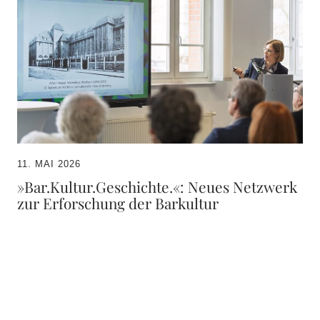
11. MAI 2026
»Bar.Kultur.Geschichte.«: Neues Netzwerk
zur Erforschung der Barkultur