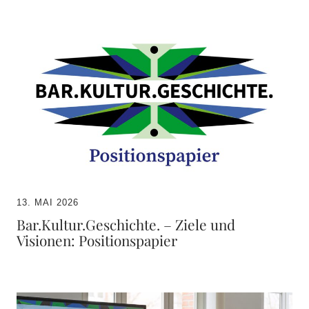
13. MAI 2026
Bar.Kultur.Geschichte. – Ziele und
Visionen: Positionspapier