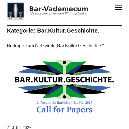
Bar-Vademecum
Kategorie:
Bar.Kultur.Geschichte.
Beiträge zum Netzwerk „Bar.Kultur.Geschichte.“
7. JULI 2026