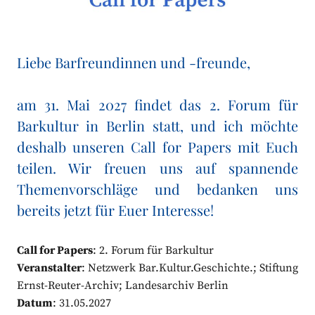
Liebe Barfreundinnen und -freunde,
am 31. Mai 2027 findet das 2. Forum für
Barkultur in Berlin statt, und ich möchte
deshalb unseren Call for Papers mit Euch
teilen. Wir freuen uns auf spannende
Themenvorschläge und bedanken uns
bereits jetzt für Euer Interesse!
Call for Papers
: 2. Forum für Barkultur
Veranstalter
: Netzwerk Bar.Kultur.Geschichte.; Stiftung
Ernst-Reuter-Archiv; Landesarchiv Berlin
Datum
: 31.05.2027