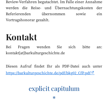
Review-Verfahren begutachtet. Im Falle einer Annahme
werden die Reise- und Übernachtungskosten der
Referierenden übernommen sowie ein
Vortragshonorar gezahlt.
Kontakt
Bei Fragen wenden Sie sich bitte an:
kontakt[at]barkulturgeschichte.de
Diesen Aufruf findet Ihr als PDF-Datei auch unter
https://barkulturgeschichte.de/pdf/bkg02_CfP.pdf
explicit capitulum
*