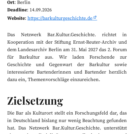
Ort
: Berlin
Deadline
: 14.09.2026
Website
:
https://barkulturgeschichte.de
Das Netzwerk Bar.Kultur.Geschichte. richtet in
Kooperation mit der Stiftung Ernst-Reuter-Archiv und
dem Landesarchiv Berlin am 31. Mai 2027 das 2. Forum
für Barkultur aus. Wir laden Forschende zur
Geschichte und Gegenwart der Barkultur sowie
interessierte Bartenderinnen und Bartender herzlich
dazu ein, Themenvorschläge einzureichen.
Zielsetzung
Die Bar als Kulturort stellt ein Forschungsfeld dar, das
in Deutschland bislang nur wenig Beachtung gefunden
hat. Das Netzwerk Bar.Kultur.Geschichte. unterstützt