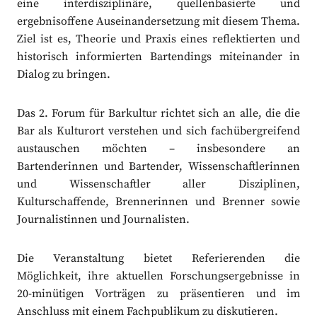
eine interdisziplinäre, quellenbasierte und
ergebnisoffene Auseinandersetzung mit diesem Thema.
Ziel ist es, Theorie und Praxis eines reflektierten und
historisch informierten Bartendings miteinander in
Dialog zu bringen.
Das 2. Forum für Barkultur richtet sich an alle, die die
Bar als Kulturort verstehen und sich fachübergreifend
austauschen möchten – insbesondere an
Bartenderinnen und Bartender, Wissenschaftlerinnen
und Wissenschaftler aller Disziplinen,
Kulturschaffende, Brennerinnen und Brenner sowie
Journalistinnen und Journalisten.
Die Veranstaltung bietet Referierenden die
Möglichkeit, ihre aktuellen Forschungsergebnisse in
20-minütigen Vorträgen zu präsentieren und im
Anschluss mit einem Fachpublikum zu diskutieren.