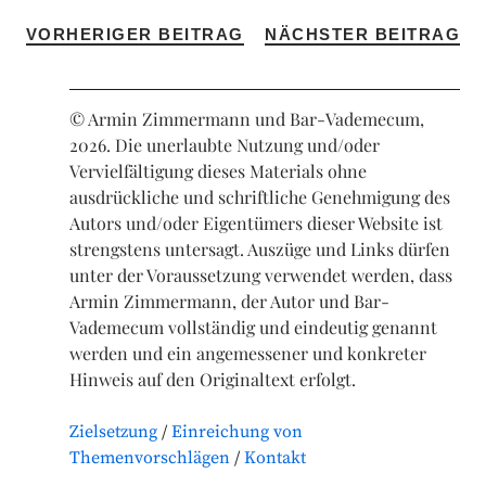
VORHERIGER BEITRAG
NÄCHSTER BEITRAG
© Armin Zimmermann und Bar-Vademecum,
2026. Die unerlaubte Nutzung und/oder
Vervielfältigung dieses Materials ohne
ausdrückliche und schriftliche Genehmigung des
Autors und/oder Eigentümers dieser Website ist
strengstens untersagt. Auszüge und Links dürfen
unter der Voraussetzung verwendet werden, dass
Armin Zimmermann, der Autor und Bar-
Vademecum vollständig und eindeutig genannt
werden und ein angemessener und konkreter
Hinweis auf den Originaltext erfolgt.
Zielsetzung
Einreichung von
Themenvorschlägen
Kontakt