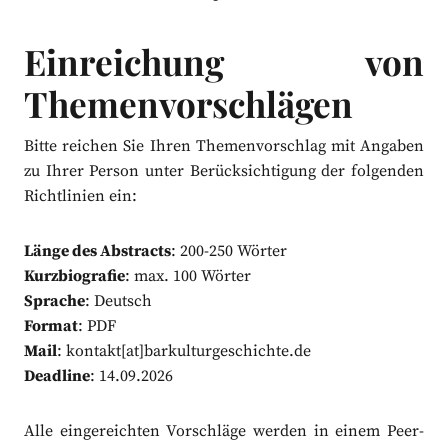
Einreichung von
Themenvorschlägen
Bitte reichen Sie Ihren Themenvorschlag mit Angaben
zu Ihrer Person unter Berücksichtigung der folgenden
Richtlinien ein:
Länge des Abstracts
: 200-250 Wörter
Kurzbiografie
: max. 100 Wörter
Sprache
: Deutsch
Format
: PDF
Mail
: kontakt[at]barkulturgeschichte.de
Deadline
: 14.09.2026
Alle eingereichten Vorschläge werden in einem Peer-