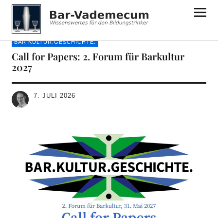
Bar-Vademecum
BAR.KULTUR.GESCHICHTE.
Call for Papers: 2. Forum für Barkultur
2027
7. JULI 2026