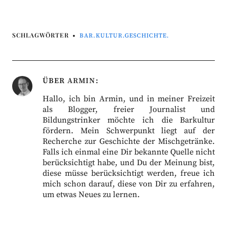
SCHLAGWÖRTER
BAR.KULTUR.GESCHICHTE.
ÜBER
ARMIN
Hallo, ich bin Armin, und in meiner Freizeit
als Blogger, freier Journalist und
Bildungstrinker möchte ich die Barkultur
fördern. Mein Schwerpunkt liegt auf der
Recherche zur Geschichte der Mischgetränke.
Falls ich einmal eine Dir bekannte Quelle nicht
berücksichtigt habe, und Du der Meinung bist,
diese müsse berücksichtigt werden, freue ich
mich schon darauf, diese von Dir zu erfahren,
um etwas Neues zu lernen.