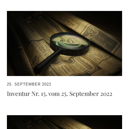
25. SEPTEMBER 2022
Inventur Nr. 15. vom 25. September 2022