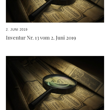
2. JUNI 2019
Inventur Nr. 13 vom 2. Juni 2019