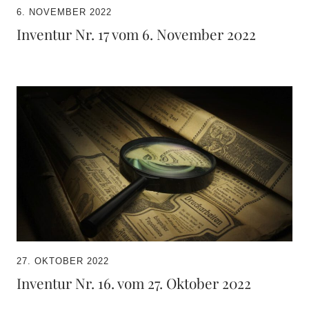
6. NOVEMBER 2022
Inventur Nr. 17 vom 6. November 2022
27. OKTOBER 2022
Inventur Nr. 16. vom 27. Oktober 2022