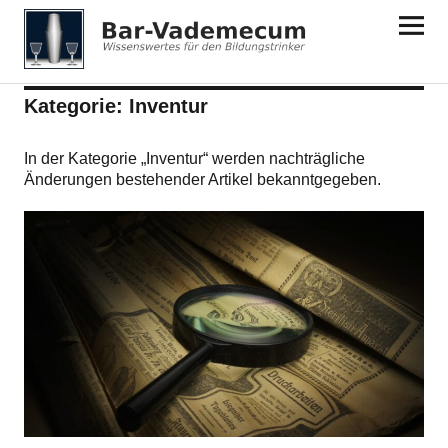
Bar-Vademecum
Kategorie:
Inventur
In der Kategorie „Inventur“ werden nachträgliche
Änderungen bestehender Artikel bekanntgegeben.