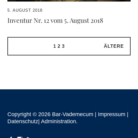
5. AUGUST 2018
Inventur Nr. 12 vom 5. August 2018
1
2
3
ÄLTERE
Copyright © 2026 Bar-Vademecum |
Impressum
|
Datenschutz|
Administration