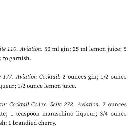
ite 110. Aviation.
50 ml gin; 25 ml lemon juice; 5
 to garnish.
 177. Aviation Cocktail.
2 ounces gin; 1/2 ounce
queur; 1/2 ounce lemon juice.
: Cocktail Codex. Seite 278. Aviation.
2 ounces
te; 1 teaspoon maraschino liqueur; 3/4 ounce
sh: 1 brandied cherry.