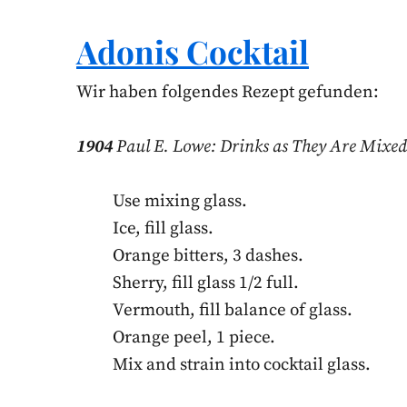
Adonis Cocktail
Wir haben folgendes Rezept gefunden:
1904
Paul E. Lowe: Drinks as They Are Mixed. 
Use mixing glass.
Ice, fill glass.
Orange bitters, 3 dashes.
Sherry, fill glass 1/2 full.
Vermouth, fill balance of glass.
Orange peel, 1 piece.
Mix and strain into cocktail glass.