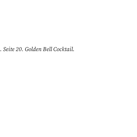
Seite 20. Golden Bell Cocktail.