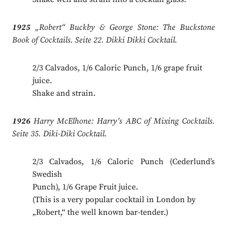
1925
„Robert“ Buckby & George Stone: The Buckstone
Book of Cocktails. Seite 22. Dikki Dikki Cocktail.
2/3 Calvados, 1/6 Caloric Punch, 1/6 grape fruit
juice.
Shake and strain.
1926
Harry McElhone: Harry’s ABC of Mixing Cocktails.
Seite 35. Diki-Diki Cocktail.
2/3 Calvados, 1/6 Caloric Punch (Cederlund’s
Swedish
Punch), 1/6 Grape Fruit juice.
(This is a very popular cocktail in London by
„Robert,“ the well known bar-tender.)