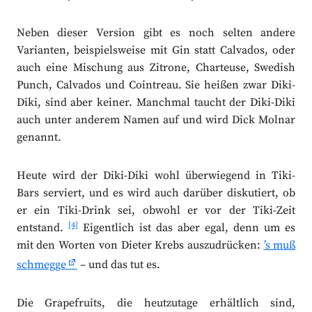
Neben dieser Version gibt es noch selten andere
Varianten, beispielsweise mit Gin statt Calvados, oder
auch eine Mischung aus Zitrone, Charteuse, Swedish
Punch, Calvados und Cointreau. Sie heißen zwar Diki-
Diki, sind aber keiner. Manchmal taucht der Diki-Diki
auch unter anderem Namen auf und wird Dick Molnar
genannt.
Heute wird der Diki-Diki wohl überwiegend in Tiki-
Bars serviert, und es wird auch darüber diskutiert, ob
er ein Tiki-Drink sei, obwohl er vor der Tiki-Zeit
[4]
entstand.
Eigentlich ist das aber egal, denn um es
mit den Worten von Dieter Krebs auszudrücken:
’s muß
schmegge
– und das tut es.
Die Grapefruits, die heutzutage erhältlich sind,