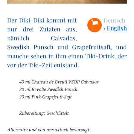
Der Diki-Diki kommt mit
nur drei Zutaten aus,
nämlich Calvados,
Swedish Punsch und Grapefruitsaft, und
manche sehen in ihm einen Tiki-Drink, der
vor der Tiki-Zeit entstand.
40 ml Chateau de Breuil VSOP Calvados
20 ml Revolte Swedish Punch
20 ml Pink-Grapefruit-Saft
Zubereitung: Geschüttelt.
Alternativ und von uns aktuell bevorzugt: