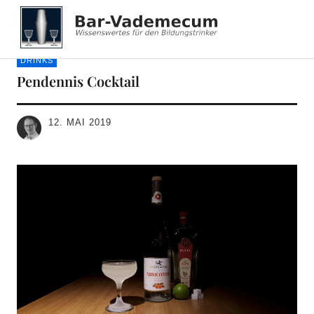
Bar-Vademecum
DRINKS
Pendennis Cocktail
12. MAI 2019