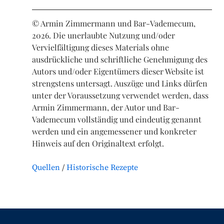
© Armin Zimmermann und Bar-Vademecum,
2026. Die unerlaubte Nutzung und/oder
Vervielfältigung dieses Materials ohne
ausdrückliche und schriftliche Genehmigung des
Autors und/oder Eigentümers dieser Website ist
strengstens untersagt. Auszüge und Links dürfen
unter der Voraussetzung verwendet werden, dass
Armin Zimmermann, der Autor und Bar-
Vademecum vollständig und eindeutig genannt
werden und ein angemessener und konkreter
Hinweis auf den Originaltext erfolgt.
Quellen
Historische Rezepte