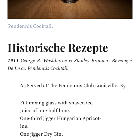
Pendennis Cocktail.
Historische Rezepte
1911
George R. Washburne & Stanley Bronner: Beverages
De Luxe. Pendennis Cocktail.
As Served at The Pendennis Club Louisville, Ky.
Fill mixing glass with shaved ice.
Juice of one-half lime.
One-third jigger Hungarian Apricot-
ine.
One jigger Dry Gin.