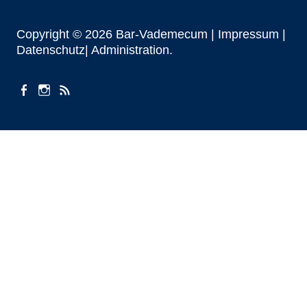
Copyright © 2026 Bar-Vademecum |
Impressum
|
Datenschutz|
Administration
facebook
instagram
Beiträge