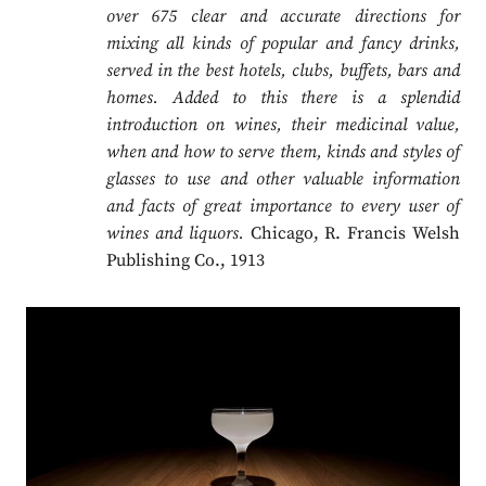
over 675 clear and accurate directions for
mixing all kinds of popular and fancy drinks,
served in the best hotels, clubs, buffets, bars and
homes. Added to this there is a splendid
introduction on wines, their medicinal value,
when and how to serve them, kinds and styles of
glasses to use and other valuable information
and facts of great importance to every user of
wines and liquors.
Chicago, R. Francis Welsh
Publishing Co., 1913