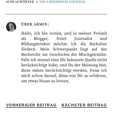
SCHLAGWÖRTER
GIN
•
PENDENNIS COCKTAIL
ÜBER
ARMIN
Hallo, ich bin Armin, und in meiner Freizeit
als Blogger, freier Journalist und
Bildungstrinker möchte ich die Barkultur
fördern. Mein Schwerpunkt liegt auf der
Recherche zur Geschichte der Mischgetränke.
Falls ich einmal eine Dir bekannte Quelle nicht
berücksichtigt habe, und Du der Meinung bist,
diese müsse berücksichtigt werden, freue ich
mich schon darauf, diese von Dir zu erfahren,
um etwas Neues zu lernen.
VORHERIGER BEITRAG
NÄCHSTER BEITRAG