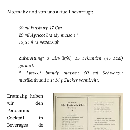
Alternativ und von uns aktuell bevorzugt:
60 ml Finsbury 47 Gin
20 ml Apricot brandy maison *
12,5 ml Limettensaft
Zubereitung: 3 Eiswürfel, 15 Sekunden (45 Mal)
gerührt.
* Aprocot brandy maison: 50 ml Schwarzer
marillenbrand mit 16 g Zucker vermischt.
Erstmalig haben
wir den
Pendennis
Cocktail in
Beverages de