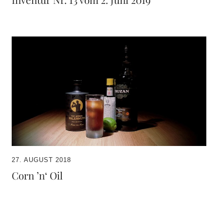
27. AUGUST 2018
Corn ’n‘ Oil