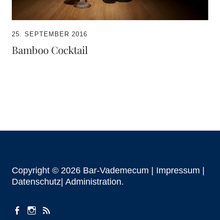
25. SEPTEMBER 2016
Bamboo Cocktail
Copyright © 2026 Bar-Vademecum |
Impressum
|
Datenschutz|
Administration