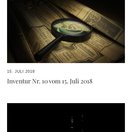
15. JULI 2018
Inventur Nr. 10 vom 15. Juli 2018