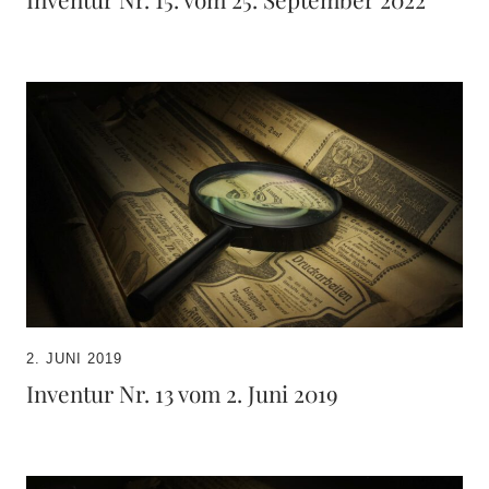
2. JUNI 2019
Inventur Nr. 13 vom 2. Juni 2019