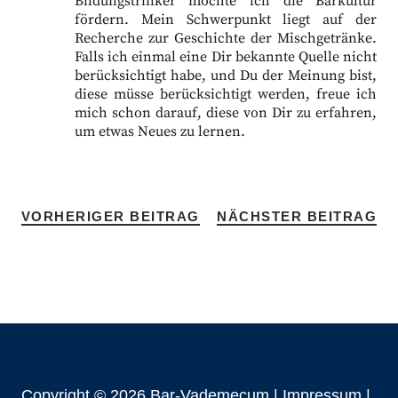
Bildungstrinker möchte ich die Barkultur
fördern. Mein Schwerpunkt liegt auf der
Recherche zur Geschichte der Mischgetränke.
Falls ich einmal eine Dir bekannte Quelle nicht
berücksichtigt habe, und Du der Meinung bist,
diese müsse berücksichtigt werden, freue ich
mich schon darauf, diese von Dir zu erfahren,
um etwas Neues zu lernen.
VORHERIGER BEITRAG
NÄCHSTER BEITRAG
Copyright © 2026 Bar-Vademecum |
Impressum
|