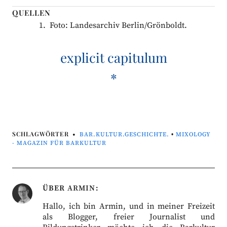
QUELLEN
Foto: Landesarchiv Berlin/Grönboldt.
explicit capitulum
*
SCHLAGWÖRTER
BAR.KULTUR.GESCHICHTE.
•
MIXOLOGY
- MAGAZIN FÜR BARKULTUR
ÜBER
ARMIN
Hallo, ich bin Armin, und in meiner Freizeit
als Blogger, freier Journalist und