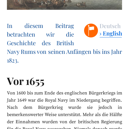
In diesem Beitrag
betrachten wir die
Geschichte des British
Navy Rums von seinen Anfängen bis ins Jahr
1823.
Vor 1655
Von 1600 bis zum Ende des englischen Bürgerkriegs im
Jahr 1649 war die Royal Navy im Niedergang begriffen.
Nach dem Bürgerkrieg wurde sie jedoch in
bemerkenswerter Weise unterstützt. Mehr als die Hälfte
der Einnahmen wurden von der britischen Regierung