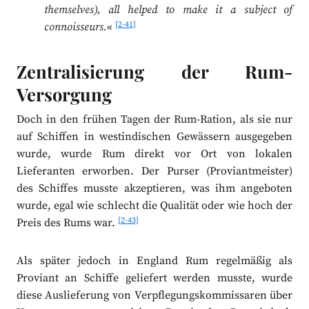
themselves), all helped to make it a subject of
[2-41]
connoisseurs.
«
Zentralisierung der Rum-
Versorgung
Doch in den frühen Tagen der Rum-Ration, als sie nur
auf Schiffen in westindischen Gewässern ausgegeben
wurde, wurde Rum direkt vor Ort von lokalen
Lieferanten erworben. Der Purser (Proviantmeister)
des Schiffes musste akzeptieren, was ihm angeboten
wurde, egal wie schlecht die Qualität oder wie hoch der
[2-43]
Preis des Rums war.
Als später jedoch in England Rum regelmäßig als
Proviant an Schiffe geliefert werden musste, wurde
diese Auslieferung von Verpflegungskommissaren über