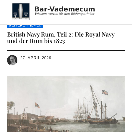
Bar-Vademecum
WEITERE THEMEN
British Navy Rum, Teil 2: Die Royal Navy
und der Rum bis 1823
27. APRIL 2026