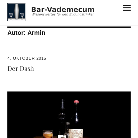
Bar-Vademecum
Autor:
Armin
4. OKTOBER 2015
Der Dash