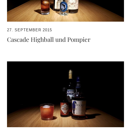
27. SEPTEMBER 2015
Cascade Highball und Pompier