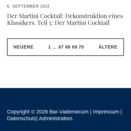
6. SEPTEMBER 2015
Der Martini Cocktail: Dekonstruktion eines
Klassikers. Teil 5: Der Martini Cocktail
NEUERE
1
…
67
68
69
70
ÄLTERE
Copyright © 2026 Bar-Vademecum |
Impressum
|
Datenschutz|
Administration