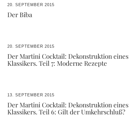
20. SEPTEMBER 2015
Der Biba
20. SEPTEMBER 2015
Der Martini Cocktail: Dekonstruktion eines
Klassikers. Teil 7: Moderne Rezepte
13. SEPTEMBER 2015
Der Martini Cocktail: Dekonstruktion eines
Klassikers. Teil 6: Gilt der Umkehrschluß?