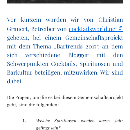
Vor kurzem wurden wir von Christian
Granert, Betreiber von
cocktailsworld.net
gebeten, bei einem Gemeinschaftsprojekt
mit dem Thema „Bartrends 2017“, an dem
sich verschiedene Blogger mit den
Schwerpunkten Cocktails, Spirituosen und
Barkultur beteiligen, mitzuwirken. Wir sind
dabei.
Die Fragen, um die es bei diesem Gemeinschaftsprojekt
geht, sind die folgenden:
Welche Spirituosen werden dieses Jahr
gefragt sein?