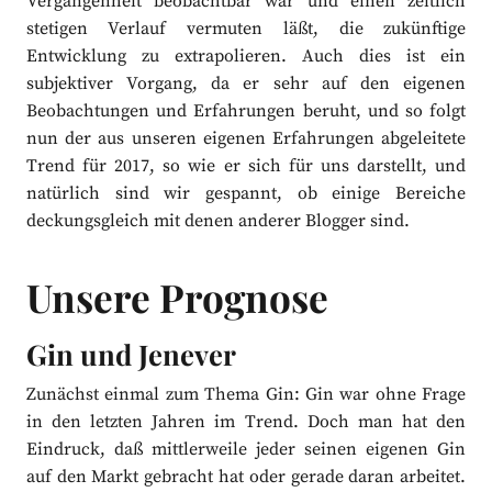
Vergangenheit beobachtbar war und einen zeitlich
stetigen Verlauf vermuten läßt, die zukünftige
Entwicklung zu extrapolieren. Auch dies ist ein
subjektiver Vorgang, da er sehr auf den eigenen
Beobachtungen und Erfahrungen beruht, und so folgt
nun der aus unseren eigenen Erfahrungen abgeleitete
Trend für 2017, so wie er sich für uns darstellt, und
natürlich sind wir gespannt, ob einige Bereiche
deckungsgleich mit denen anderer Blogger sind.
Unsere Prognose
Gin und Jenever
Zunächst einmal zum Thema Gin: Gin war ohne Frage
in den letzten Jahren im Trend. Doch man hat den
Eindruck, daß mittlerweile jeder seinen eigenen Gin
auf den Markt gebracht hat oder gerade daran arbeitet.