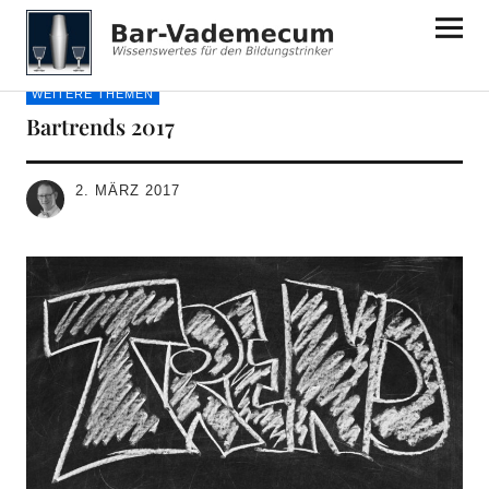
Bar-Vademecum
WEITERE THEMEN
Bartrends 2017
2. MÄRZ 2017