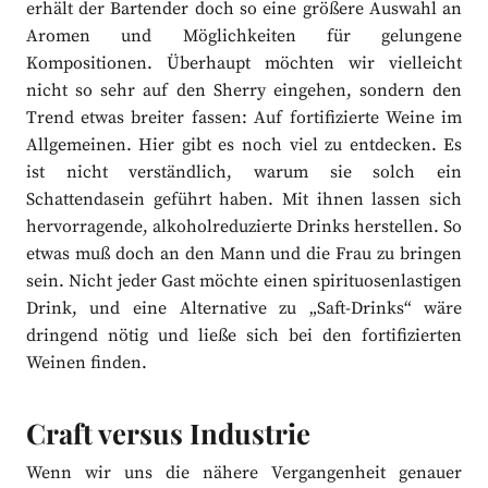
erhält der Bartender doch so eine größere Auswahl an
Aromen und Möglichkeiten für gelungene
Kompositionen. Überhaupt möchten wir vielleicht
nicht so sehr auf den Sherry eingehen, sondern den
Trend etwas breiter fassen: Auf fortifizierte Weine im
Allgemeinen. Hier gibt es noch viel zu entdecken. Es
ist nicht verständlich, warum sie solch ein
Schattendasein geführt haben. Mit ihnen lassen sich
hervorragende, alkoholreduzierte Drinks herstellen. So
etwas muß doch an den Mann und die Frau zu bringen
sein. Nicht jeder Gast möchte einen spirituosenlastigen
Drink, und eine Alternative zu „Saft-Drinks“ wäre
dringend nötig und ließe sich bei den fortifizierten
Weinen finden.
Craft versus Industrie
Wenn wir uns die nähere Vergangenheit genauer