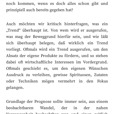
noch kommen, wenn es doch alles schon gibt und
prinzipiell auch bereits gegeben hat?
Auch möchten wir kritisch hinterfragen, was ein
„Trend“ überhaupt ist. Von wem wird er ausgerufen,
was mag der Beweggrund hierfür sein, und wie läßt
sich überhaupt belegen, daß wirklich ein Trend
vorliegt. Oftmals wird ein Trend ausgerufen, um den
Absatz der eigene Produkte zu fördern, und so stehen
dabei oft wirtschaftliche Interessen im Vordergrund.
Oftmals geschieht es, um den eigenen Wünschen
Ausdruck zu verleihen, gewisse Spirituosen, Zutaten
oder Techniken mögen vermehrt in den Fokus
gelangen.
Grundlage der Prognose sollte immer sein, aus einem
beobachtbaren Wandel, der in der nahen