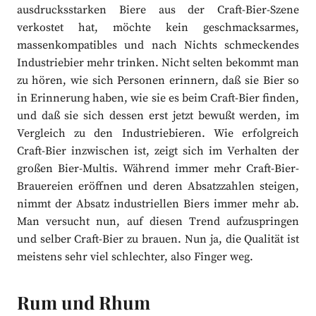
ausdrucksstarken Biere aus der Craft-Bier-Szene
verkostet hat, möchte kein geschmacksarmes,
massenkompatibles und nach Nichts schmeckendes
Industriebier mehr trinken. Nicht selten bekommt man
zu hören, wie sich Personen erinnern, daß sie Bier so
in Erinnerung haben, wie sie es beim Craft-Bier finden,
und daß sie sich dessen erst jetzt bewußt werden, im
Vergleich zu den Industriebieren. Wie erfolgreich
Craft-Bier inzwischen ist, zeigt sich im Verhalten der
großen Bier-Multis. Während immer mehr Craft-Bier-
Brauereien eröffnen und deren Absatzzahlen steigen,
nimmt der Absatz industriellen Biers immer mehr ab.
Man versucht nun, auf diesen Trend aufzuspringen
und selber Craft-Bier zu brauen. Nun ja, die Qualität ist
meistens sehr viel schlechter, also Finger weg.
Rum und Rhum