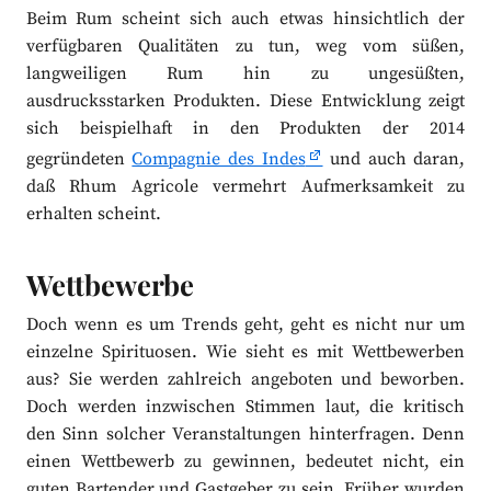
Beim Rum scheint sich auch etwas hinsichtlich der
verfügbaren Qualitäten zu tun, weg vom süßen,
langweiligen Rum hin zu ungesüßten,
ausdrucksstarken Produkten. Diese Entwicklung zeigt
sich beispielhaft in den Produkten der 2014
gegründeten
Compagnie des Indes
und auch daran,
daß Rhum Agricole vermehrt Aufmerksamkeit zu
erhalten scheint.
Wettbewerbe
Doch wenn es um Trends geht, geht es nicht nur um
einzelne Spirituosen. Wie sieht es mit Wettbewerben
aus? Sie werden zahlreich angeboten und beworben.
Doch werden inzwischen Stimmen laut, die kritisch
den Sinn solcher Veranstaltungen hinterfragen. Denn
einen Wettbewerb zu gewinnen, bedeutet nicht, ein
guten Bartender und Gastgeber zu sein. Früher wurden