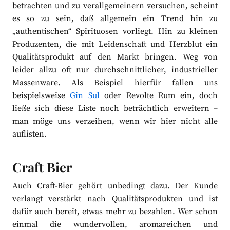
betrachten und zu verallgemeinern versuchen, scheint
es so zu sein, daß allgemein ein Trend hin zu
„authentischen“ Spirituosen vorliegt. Hin zu kleinen
Produzenten, die mit Leidenschaft und Herzblut ein
Qualitätsprodukt auf den Markt bringen. Weg von
leider allzu oft nur durchschnittlicher, industrieller
Massenware. Als Beispiel hierfür fallen uns
beispielsweise
Gin Sul
oder Revolte Rum ein, doch
ließe sich diese Liste noch beträchtlich erweitern –
man möge uns verzeihen, wenn wir hier nicht alle
auflisten.
Craft Bier
Auch Craft-Bier gehört unbedingt dazu. Der Kunde
verlangt verstärkt nach Qualitätsprodukten und ist
dafür auch bereit, etwas mehr zu bezahlen. Wer schon
einmal die wundervollen, aromareichen und