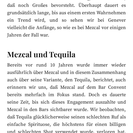
daß noch Großes bevorsteht. Überhaupt dauert es
grundsätzlich lange, bis aus einem ersten Wahrnehmen
ein Trend wird, und so sehen wir bei Genever
vielleicht die Anfänge, so wie es bei Mezcal vor einigen
Jahren der Fall war.
Mezcal und Tequila
Bereits vor rund 10 Jahren wurde immer wieder
ausführlich über Mezcal und in diesem Zusammenhang
auch über seine Variante, den Tequila, berichtet, auch
erinnern wir uns, daß Mezcal auf dem Bar Convent
bereits mehrfach im Fokus stand. Doch es dauerte
seine Zeit, bis sich dieses Engagement auszahlte und
Mezcal in den Bars sichtbarer wurde. Wir beobachten,
daß Tequila glücklicherweise seinen schlechten Ruf als
einfache Spirituose, die höchstens für einen billigen
und schlechten Shot verwendet wurde, verloren hat.