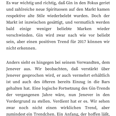
Es war wichtig und richtig, daß Gin in den Fokus geriet
und zahlreiche neue Spirituosen auf den Markt kamen
respektive alte Stile wiederbelebt wurden. Doch der
Markt ist inzwischen gesättigt, und vermutlich werden
bald einige weniger beliebte Marken wieder
verschwinden. Gin wird zwar nach wie vor beliebt
sein, aber einen positiven Trend für 2017 können wir
nicht erkennen.
Anders sieht es hingegen bei seinem Verwandten, dem
Jenever aus. Wir beobachten, daß verstärkt über
Jenever gesprochen wird, er auch vermehrt erhältlich
ist und auch des öfteren bereits Einzug in die Bars
gehalten hat. Eine logische Fortsetzung des Gin-Trends
der vergangenen Jahre wäre, nun Jenever in den
Vordergrund zu stellen. Verdient hat er es. Wir sehen
zwar noch nicht einen wirklichen Trend, aber
zumindest ein Trendchen. Ein Anfang, der hoffen läßt,