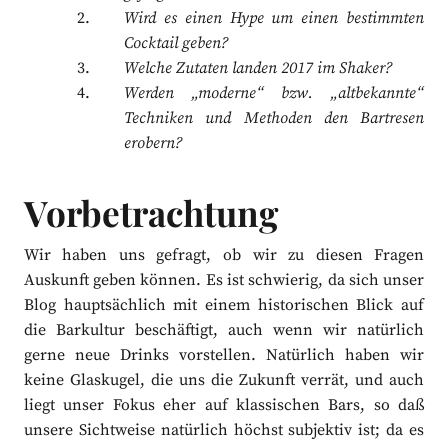
Wird es einen Hype um einen bestimmten
Cocktail geben?
Welche Zutaten landen 2017 im Shaker?
Werden „moderne“ bzw. „altbekannte“
Techniken und Methoden den Bartresen
erobern?
Vorbetrachtung
Wir haben uns gefragt, ob wir zu diesen Fragen
Auskunft geben können. Es ist schwierig, da sich unser
Blog hauptsächlich mit einem historischen Blick auf
die Barkultur beschäftigt, auch wenn wir natürlich
gerne neue Drinks vorstellen. Natürlich haben wir
keine Glaskugel, die uns die Zukunft verrät, und auch
liegt unser Fokus eher auf klassischen Bars, so daß
unsere Sichtweise natürlich höchst subjektiv ist; da es