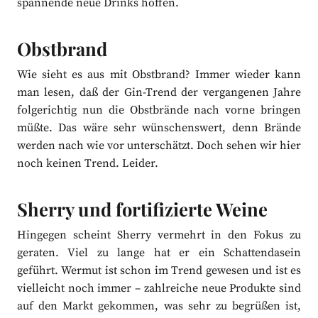
spannende neue Drinks hoffen.
Obstbrand
Wie sieht es aus mit Obstbrand? Immer wieder kann
man lesen, daß der Gin-Trend der vergangenen Jahre
folgerichtig nun die Obstbrände nach vorne bringen
müßte. Das wäre sehr wünschenswert, denn Brände
werden nach wie vor unterschätzt. Doch sehen wir hier
noch keinen Trend. Leider.
Sherry und fortifizierte Weine
Hingegen scheint Sherry vermehrt in den Fokus zu
geraten. Viel zu lange hat er ein Schattendasein
geführt. Wermut ist schon im Trend gewesen und ist es
vielleicht noch immer – zahlreiche neue Produkte sind
auf den Markt gekommen, was sehr zu begrüßen ist,