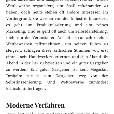
Wettbewerbe organisiert, um Spaß miteinander zu
haben, doch heute stehen oft andere Interessen im
Vordergrund. Sie werden von der Industrie finanziert,
es geht um Produktplazierung und um reines
Marketing. Und es geht oft auch um Selbstdarstellung,
nicht nur der Veranstalter. Anstatt also an zahlreichen
Wettbewerben teilzunehmen, um seinen Ruhm zu
steigern, schlagen diese kritischen Stimmen vor, erst
einmal sein Handwerk zu erlernen und sich Abend für
Abend in der Bar zu beweisen und ein guter Gastgeber
zu werden. Ein guter Gastgeber ist kein Megastar.
Deshalb: zurück zum Gastgeber, weg von der
Selbstinszenierung. Und Wettbewerbe zumindest
kritisch hinterfragen.
Moderne Verfahren