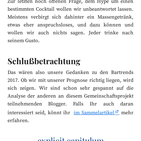
Zur letzten noch offenen Frage, dem Hype um einen
bestimmten Cocktail wollen wir unbeantwortet lassen.
Meistens verbirgt sich dahinter ein Massengetränk,
etwas eher anspruchsloses, und dazu können und
wollen wir auch nichts sagen. Jeder trinke nach
seinem Gusto.
Schlußbetrachtung
Das wären also unsere Gedanken zu den Bartrends
2017. Ob wir mit unserer Prognose richtig liegen, wird
sich zeigen. Wir sind schon sehr gespannt auf die
Analyse der anderen an diesem Gemeinschaftsprojekt
teilnehmenden Blogger. Falls Ihr auch daran
interessiert seid, könnt ihr
im Sammelartikel
mehr
erfahren.
explicit capitulum