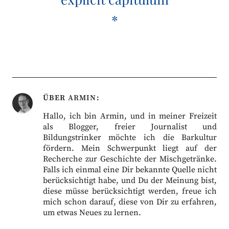
*
ÜBER
ARMIN
Hallo, ich bin Armin, und in meiner Freizeit
als Blogger, freier Journalist und
Bildungstrinker möchte ich die Barkultur
fördern. Mein Schwerpunkt liegt auf der
Recherche zur Geschichte der Mischgetränke.
Falls ich einmal eine Dir bekannte Quelle nicht
berücksichtigt habe, und Du der Meinung bist,
diese müsse berücksichtigt werden, freue ich
mich schon darauf, diese von Dir zu erfahren,
um etwas Neues zu lernen.