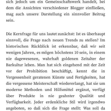
sich jedoch um ein Gemeinschaftswerk handelt, bei
dem die Ansichten verschiedener Blogger einfließen,
mag auch unsere Darstellung ein sinnvoller Beitrag
sein.
Die Kernfrage für uns lautet zunächst: Ist es überhaupt
sinnvoll, die Frage nach neuen Trends zu stellen? Im
historischen Rückblick ist erkennbar, daß wir seit
wenigen Jahren, es mögen höchstens 10 sein, in einem
nie dagewesenen, wahrhaft goldenen Zeitalter der
Barkultur leben. Man hat sich eingehend mit der Zeit
vor der Prohibition beschäftigt, kennt die in
Vergessenheit geratenen Künste und Fertigkeiten, hat
die vergessene Meisterschaft wiedererlangt, hat sie um
moderne Methoden und Hilfsmittel ergänzt, verfügt
über Produkte in nie geahnter Qualität und
Verfügbarkeit. Jeder erdenkliche Stil wird irgendwo
angeboten, so daß sich die Frage stellt: Was soll da