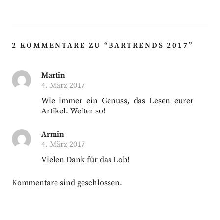
2 KOMMENTARE ZU “
BARTRENDS 2017
”
Martin
4. März 2017
Wie immer ein Genuss, das Lesen eurer
Artikel. Weiter so!
Armin
4. März 2017
Vielen Dank für das Lob!
Kommentare sind geschlossen.