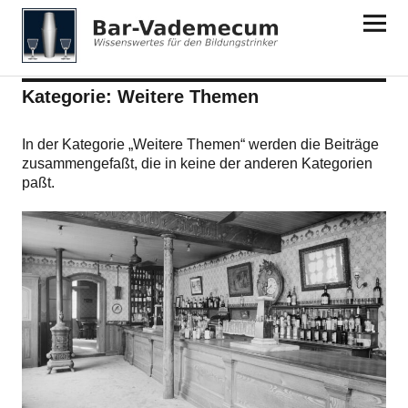
Bar-Vademecum
Kategorie:
Weitere Themen
In der Kategorie „Weitere Themen“ werden die Beiträge
zusammengefaßt, die in keine der anderen Kategorien
paßt.