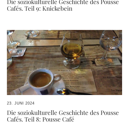
Die soziokulturelle Geschichte des Pousse
Cafés. Teil 9: Knickebein
23. JUNI 2024
Die soziokulturelle Geschichte des Pousse
Cafés. Teil 8: Pousse Café