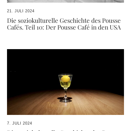
21. JULI 2024
Die soziokulturelle Geschichte des Pousse
Cafés. Teil 10: Der Pousse Café in den USA
7. JULI 2024