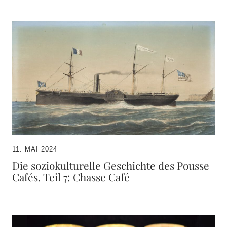
11. MAI 2024
Die soziokulturelle Geschichte des Pousse
Cafés. Teil 7: Chasse Café