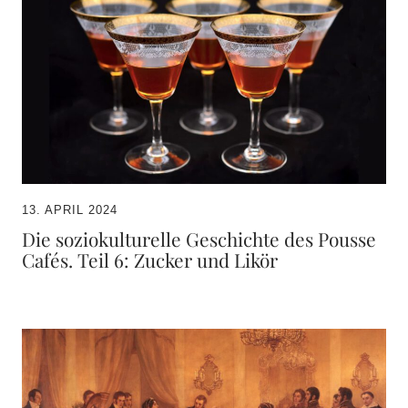
13. APRIL 2024
Die soziokulturelle Geschichte des Pousse
Cafés. Teil 6: Zucker und Likör