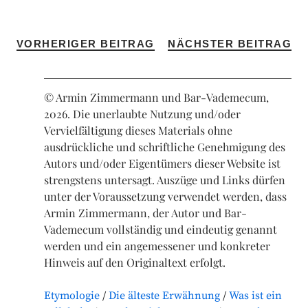
VORHERIGER BEITRAG
NÄCHSTER BEITRAG
© Armin Zimmermann und Bar-Vademecum,
2026. Die unerlaubte Nutzung und/oder
Vervielfältigung dieses Materials ohne
ausdrückliche und schriftliche Genehmigung des
Autors und/oder Eigentümers dieser Website ist
strengstens untersagt. Auszüge und Links dürfen
unter der Voraussetzung verwendet werden, dass
Armin Zimmermann, der Autor und Bar-
Vademecum vollständig und eindeutig genannt
werden und ein angemessener und konkreter
Hinweis auf den Originaltext erfolgt.
Etymologie
Die älteste Erwähnung
Was ist ein