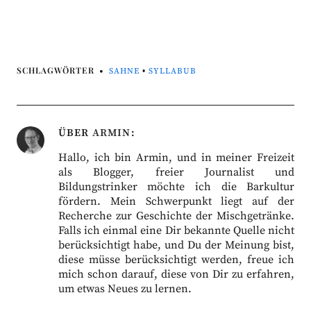
SCHLAGWÖRTER
SAHNE
•
SYLLABUB
ÜBER
ARMIN
Hallo, ich bin Armin, und in meiner Freizeit
als Blogger, freier Journalist und
Bildungstrinker möchte ich die Barkultur
fördern. Mein Schwerpunkt liegt auf der
Recherche zur Geschichte der Mischgetränke.
Falls ich einmal eine Dir bekannte Quelle nicht
berücksichtigt habe, und Du der Meinung bist,
diese müsse berücksichtigt werden, freue ich
mich schon darauf, diese von Dir zu erfahren,
um etwas Neues zu lernen.