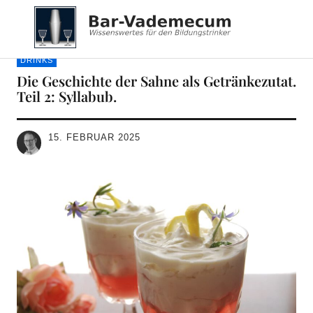
Bar-Vademecum
DRINKS
Die Geschichte der Sahne als Getränkezutat.
Teil 2: Syllabub.
15. FEBRUAR 2025