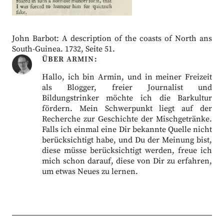
John Barbot: A description of the coasts of North ans
South-Guinea. 1732, Seite 51.
ÜBER
ARMIN
Hallo, ich bin Armin, und in meiner Freizeit
als Blogger, freier Journalist und
Bildungstrinker möchte ich die Barkultur
fördern. Mein Schwerpunkt liegt auf der
Recherche zur Geschichte der Mischgetränke.
Falls ich einmal eine Dir bekannte Quelle nicht
berücksichtigt habe, und Du der Meinung bist,
diese müsse berücksichtigt werden, freue ich
mich schon darauf, diese von Dir zu erfahren,
um etwas Neues zu lernen.