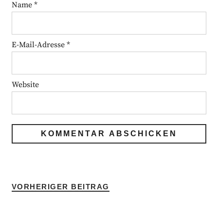
Name
*
E-Mail-Adresse
*
Website
VORHERIGER BEITRAG