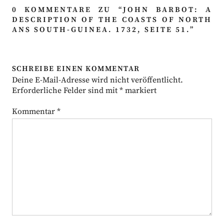
0 KOMMENTARE ZU “
JOHN BARBOT: A
DESCRIPTION OF THE COASTS OF NORTH
ANS SOUTH-GUINEA. 1732, SEITE 51.
”
SCHREIBE EINEN KOMMENTAR
Deine E-Mail-Adresse wird nicht veröffentlicht.
Erforderliche Felder sind mit
*
markiert
Kommentar
*