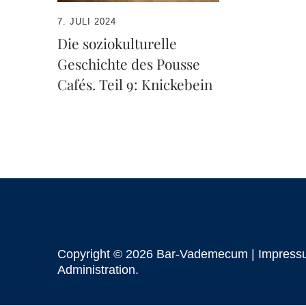
7. JULI 2024
Die soziokulturelle
Geschichte des Pousse
Cafés. Teil 9: Knickebein
Copyright © 2026 Bar-Vademecum |
Impress
Administration