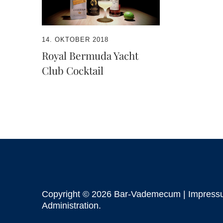
14. OKTOBER 2018
Royal Bermuda Yacht
Club Cocktail
Copyright © 2026 Bar-Vademecum |
Impress
Administration