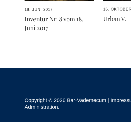
16. OKTOBER
18. JUNI 2017
Urban V.
Inventur Nr. 8 vom 18.
Juni 2017
Copyright © 2026 Bar-Vademecum |
Impress
Administration