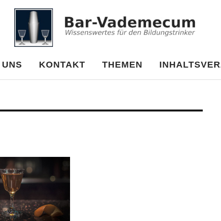
cum
 UNS
KONTAKT
THEMEN
INHALTSVER