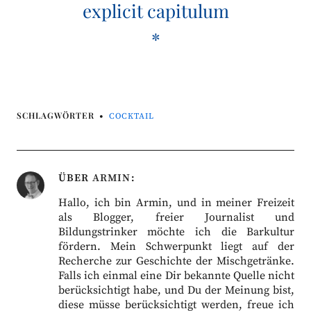
explicit capitulum
*
SCHLAGWÖRTER
COCKTAIL
ÜBER
ARMIN
Hallo, ich bin Armin, und in meiner Freizeit
als Blogger, freier Journalist und
Bildungstrinker möchte ich die Barkultur
fördern. Mein Schwerpunkt liegt auf der
Recherche zur Geschichte der Mischgetränke.
Falls ich einmal eine Dir bekannte Quelle nicht
berücksichtigt habe, und Du der Meinung bist,
diese müsse berücksichtigt werden, freue ich