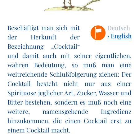
Beschäftigt man sich mit
der Herkunft der
Bezeichnung „Cocktail“
und damit auch mit seiner eigentlichen,
wahren Bedeutung, so muß man eine
weitreichende Schlußfolgerung ziehen: Der
Cocktail besteht nicht nur aus einer
Spirituose jeglicher Art, Zucker, Wasser und
Bitter bestehen, sondern es muß noch eine
weitere, namensgebende Ingredienz
hinzukommen, die einen Cocktail erst zu
einem Cocktail macht.