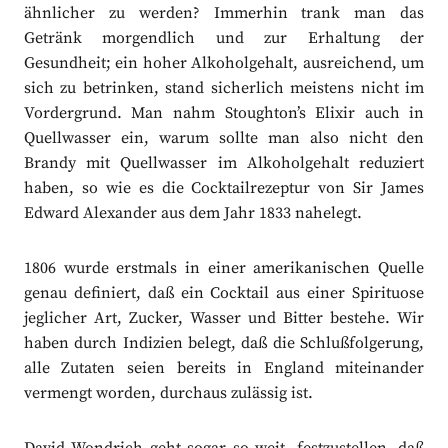
ähnlicher zu werden? Immerhin trank man das
Getränk morgendlich und zur Erhaltung der
Gesundheit; ein hoher Alkoholgehalt, ausreichend, um
sich zu betrinken, stand sicherlich meistens nicht im
Vordergrund. Man nahm Stoughton’s Elixir auch in
Quellwasser ein, warum sollte man also nicht den
Brandy mit Quellwasser im Alkoholgehalt reduziert
haben, so wie es die Cocktailrezeptur von Sir James
Edward Alexander aus dem Jahr 1833 nahelegt.
1806 wurde erstmals in einer amerikanischen Quelle
genau definiert, daß ein Cocktail aus einer Spirituose
jeglicher Art, Zucker, Wasser und Bitter bestehe. Wir
haben durch Indizien belegt, daß die Schlußfolgerung,
alle Zutaten seien bereits in England miteinander
vermengt worden, durchaus zulässig ist.