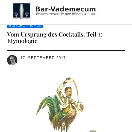
Bar-Vademecum
WEITERE THEMEN
Vom Ursprung des Cocktails. Teil 3:
Etymologie
17. SEPTEMBER 2017