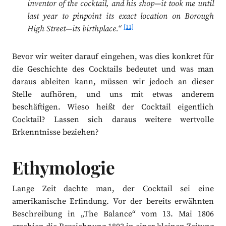
inventor of the cocktail, and his shop—it took me until
last year to pinpoint its exact location on Borough
[11]
High Street—its birthplace.“
Bevor wir weiter darauf eingehen, was dies konkret für
die Geschichte des Cocktails bedeutet und was man
daraus ableiten kann, müssen wir jedoch an dieser
Stelle aufhören, und uns mit etwas anderem
beschäftigen. Wieso heißt der Cocktail eigentlich
Cocktail? Lassen sich daraus weitere wertvolle
Erkenntnisse beziehen?
Ethymologie
Lange Zeit dachte man, der Cocktail sei eine
amerikanische Erfindung. Vor der bereits erwähnten
Beschreibung in „The Balance“ vom 13. Mai 1806