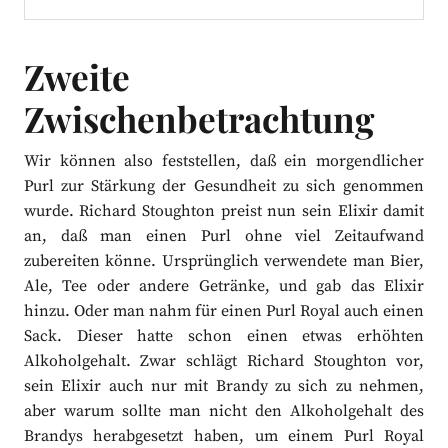
Zweite
Zwischenbetrachtung
Wir können also feststellen, daß ein morgendlicher
Purl zur Stärkung der Gesundheit zu sich genommen
wurde. Richard Stoughton preist nun sein Elixir damit
an, daß man einen Purl ohne viel Zeitaufwand
zubereiten könne. Ursprünglich verwendete man Bier,
Ale, Tee oder andere Getränke, und gab das Elixir
hinzu. Oder man nahm für einen Purl Royal auch einen
Sack. Dieser hatte schon einen etwas erhöhten
Alkoholgehalt. Zwar schlägt Richard Stoughton vor,
sein Elixir auch nur mit Brandy zu sich zu nehmen,
aber warum sollte man nicht den Alkoholgehalt des
Brandys herabgesetzt haben, um einem Purl Royal