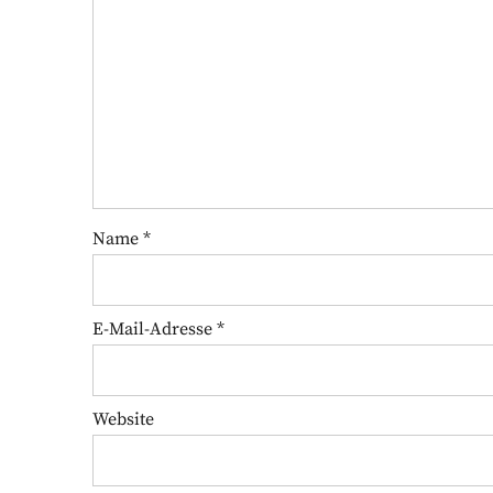
Name
*
E-Mail-Adresse
*
Website