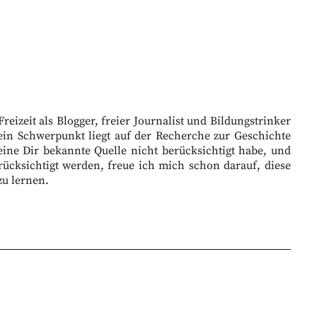
eizeit als Blogger, freier Journalist und Bildungstrinker
ein Schwerpunkt liegt auf der Recherche zur Geschichte
eine Dir bekannte Quelle nicht berücksichtigt habe, und
ücksichtigt werden, freue ich mich schon darauf, diese
zu lernen.