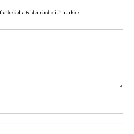
forderliche Felder sind mit
*
markiert