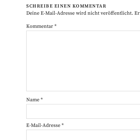
SCHREIBE EINEN KOMMENTAR
Deine E-Mail-Adresse wird nicht veröffentlicht.
Er
Kommentar
*
Name
*
E-Mail-Adresse
*