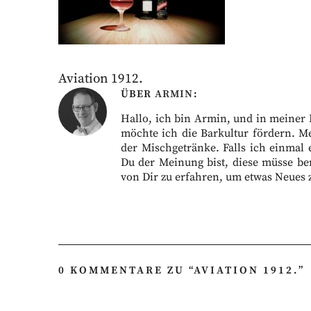
Aviation 1912.
ÜBER
ARMIN
Hallo, ich bin Armin, und in meiner Fr
möchte ich die Barkultur fördern. M
der Mischgetränke. Falls ich einmal 
Du der Meinung bist, diese müsse ber
von Dir zu erfahren, um etwas Neues 
0 KOMMENTARE ZU “
AVIATION 1912.
”