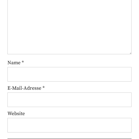
Name
*
E-Mail-Adresse
*
Website