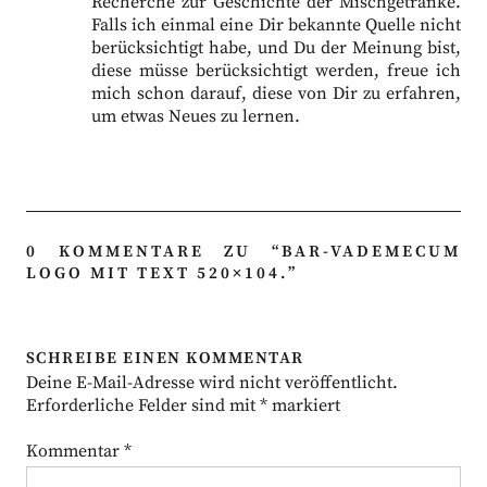
Recherche zur Geschichte der Mischgetränke.
Falls ich einmal eine Dir bekannte Quelle nicht
berücksichtigt habe, und Du der Meinung bist,
diese müsse berücksichtigt werden, freue ich
mich schon darauf, diese von Dir zu erfahren,
um etwas Neues zu lernen.
0 KOMMENTARE ZU “
BAR-VADEMECUM
LOGO MIT TEXT 520×104.
”
SCHREIBE EINEN KOMMENTAR
Deine E-Mail-Adresse wird nicht veröffentlicht.
Erforderliche Felder sind mit
*
markiert
Kommentar
*