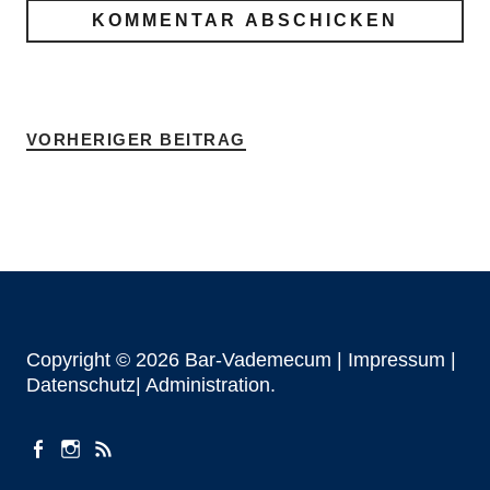
VORHERIGER BEITRAG
Copyright © 2026 Bar-Vademecum |
Impressum
|
Datenschutz|
Administration
facebook
instagram
Beiträge