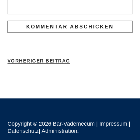
VORHERIGER BEITRAG
Copyright © 2026 Bar-Vademecum |
Impressum
|
Datenschutz|
Administration