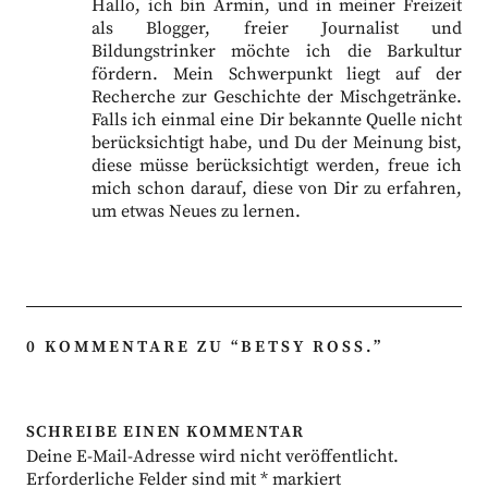
Hallo, ich bin Armin, und in meiner Freizeit
als Blogger, freier Journalist und
Bildungstrinker möchte ich die Barkultur
fördern. Mein Schwerpunkt liegt auf der
Recherche zur Geschichte der Mischgetränke.
Falls ich einmal eine Dir bekannte Quelle nicht
berücksichtigt habe, und Du der Meinung bist,
diese müsse berücksichtigt werden, freue ich
mich schon darauf, diese von Dir zu erfahren,
um etwas Neues zu lernen.
0 KOMMENTARE ZU “
BETSY ROSS.
”
SCHREIBE EINEN KOMMENTAR
Deine E-Mail-Adresse wird nicht veröffentlicht.
Erforderliche Felder sind mit
*
markiert