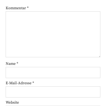
Kommentar
*
Name
*
E-Mail-Adresse
*
Website