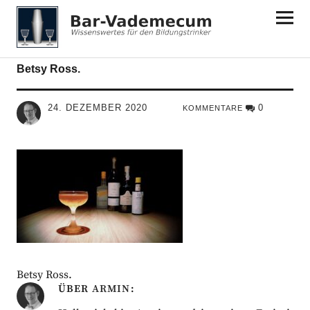
Bar-Vademecum
Betsy Ross.
24. DEZEMBER 2020
0
KOMMENTARE
Betsy Ross.
ÜBER
ARMIN