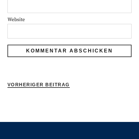
Website
VORHERIGER BEITRAG