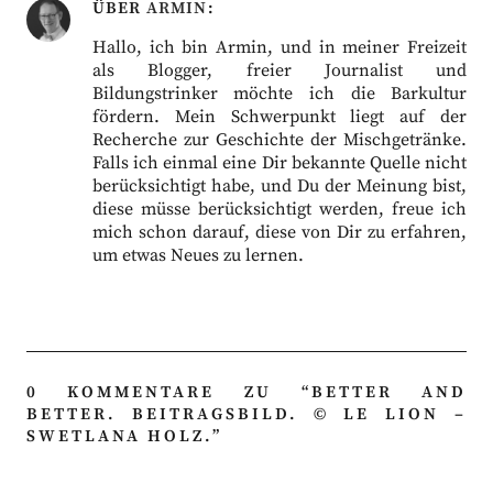
ÜBER
ARMIN
Hallo, ich bin Armin, und in meiner Freizeit
als Blogger, freier Journalist und
Bildungstrinker möchte ich die Barkultur
fördern. Mein Schwerpunkt liegt auf der
Recherche zur Geschichte der Mischgetränke.
Falls ich einmal eine Dir bekannte Quelle nicht
berücksichtigt habe, und Du der Meinung bist,
diese müsse berücksichtigt werden, freue ich
mich schon darauf, diese von Dir zu erfahren,
um etwas Neues zu lernen.
0 KOMMENTARE ZU “
BETTER AND
BETTER. BEITRAGSBILD. © LE LION –
SWETLANA HOLZ.
”