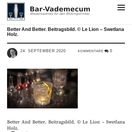
Bar-Vademecum
Better And Better. Beitragsbild. © Le Lion – Swetlana
Holz.
24. SEPTEMBER 2020
0
KOMMENTARE
Better And Better. Beitragsbild. © Le Lion – Swetlana
Holz.