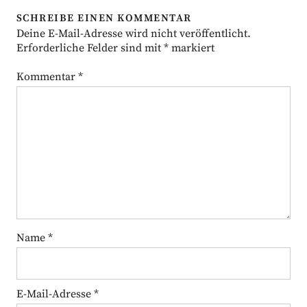
SCHREIBE EINEN KOMMENTAR
Deine E-Mail-Adresse wird nicht veröffentlicht.
Erforderliche Felder sind mit
*
markiert
Kommentar
*
Name
*
E-Mail-Adresse
*