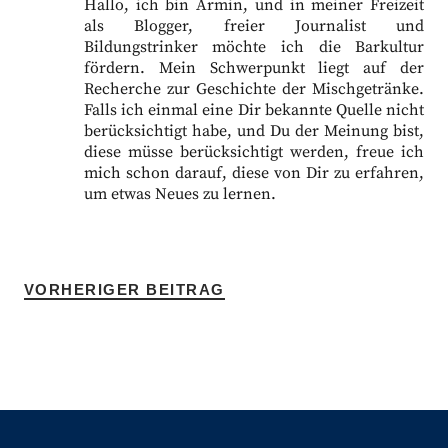
Hallo, ich bin Armin, und in meiner Freizeit
als Blogger, freier Journalist und
Bildungstrinker möchte ich die Barkultur
fördern. Mein Schwerpunkt liegt auf der
Recherche zur Geschichte der Mischgetränke.
Falls ich einmal eine Dir bekannte Quelle nicht
berücksichtigt habe, und Du der Meinung bist,
diese müsse berücksichtigt werden, freue ich
mich schon darauf, diese von Dir zu erfahren,
um etwas Neues zu lernen.
VORHERIGER BEITRAG