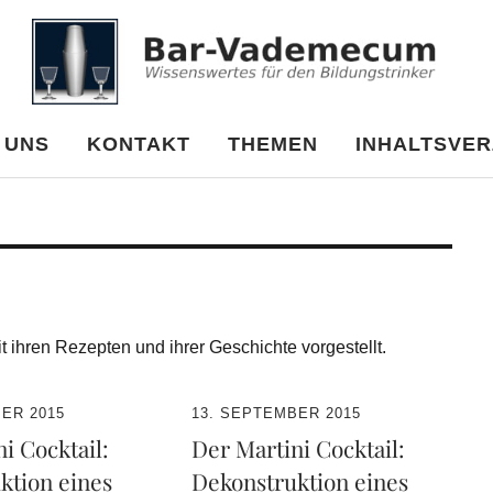
cum
 UNS
KONTAKT
THEMEN
INHALTSVER
t ihren Rezepten und ihrer Geschichte vorgestellt.
ER 2015
13. SEPTEMBER 2015
i Cocktail:
Der Martini Cocktail:
ktion eines
Dekonstruktion eines