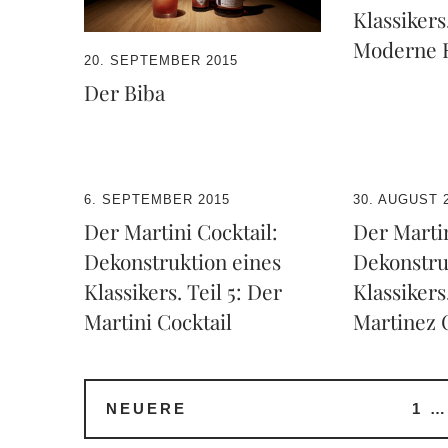
Klassikers.
Moderne 
20. SEPTEMBER 2015
Der Biba
6. SEPTEMBER 2015
30. AUGUST 
Der Martini Cocktail:
Der Martin
Dekonstruktion eines
Dekonstru
Klassikers. Teil 5: Der
Klassikers
Martini Cocktail
Martinez 
NEUERE
1
…