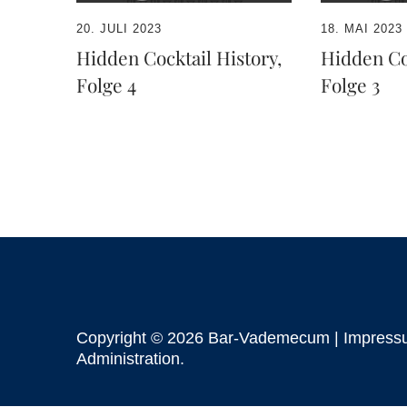
20. JULI 2023
18. MAI 2023
Hidden Cocktail History,
Hidden Coc
Folge 4
Folge 3
Copyright © 2026 Bar-Vademecum |
Impress
Administration