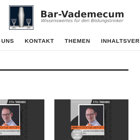
cum
 UNS
KONTAKT
THEMEN
INHALTSVER