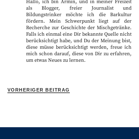
Hallo, ich bin Armin, und in meiner Freizeit
als Blogger, freier Journalist und
Bildungstrinker möchte ich die Barkultur
fördern. Mein Schwerpunkt liegt auf der
Recherche zur Geschichte der Mischgetränke.
Falls ich einmal eine Dir bekannte Quelle nicht
berücksichtigt habe, und Du der Meinung bist,
diese müsse berücksichtigt werden, freue ich
mich schon darauf, diese von Dir zu erfahren,
um etwas Neues zu lernen.
VORHERIGER BEITRAG