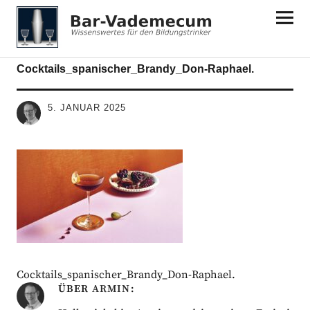
Bar-Vademecum
Cocktails_spanischer_Brandy_Don-Raphael.
5. JANUAR 2025
Cocktails_spanischer_Brandy_Don-Raphael.
ÜBER
ARMIN