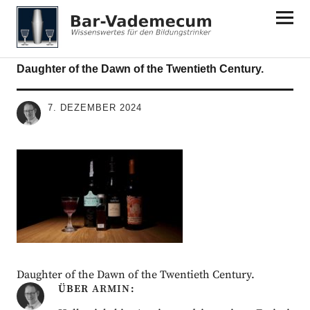
Bar-Vademecum
Daughter of the Dawn of the Twentieth Century.
7. DEZEMBER 2024
Daughter of the Dawn of the Twentieth Century.
ÜBER
ARMIN