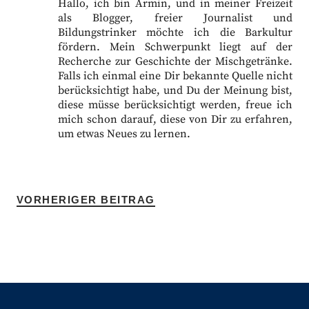
Hallo, ich bin Armin, und in meiner Freizeit
als Blogger, freier Journalist und
Bildungstrinker möchte ich die Barkultur
fördern. Mein Schwerpunkt liegt auf der
Recherche zur Geschichte der Mischgetränke.
Falls ich einmal eine Dir bekannte Quelle nicht
berücksichtigt habe, und Du der Meinung bist,
diese müsse berücksichtigt werden, freue ich
mich schon darauf, diese von Dir zu erfahren,
um etwas Neues zu lernen.
VORHERIGER BEITRAG