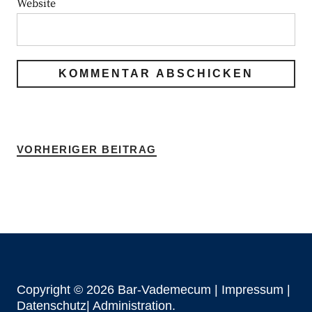
Website
VORHERIGER BEITRAG
Copyright © 2026 Bar-Vademecum |
Impressum
|
Datenschutz|
Administration