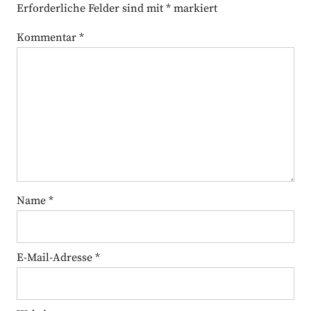
Erforderliche Felder sind mit
*
markiert
Kommentar
*
Name
*
E-Mail-Adresse
*