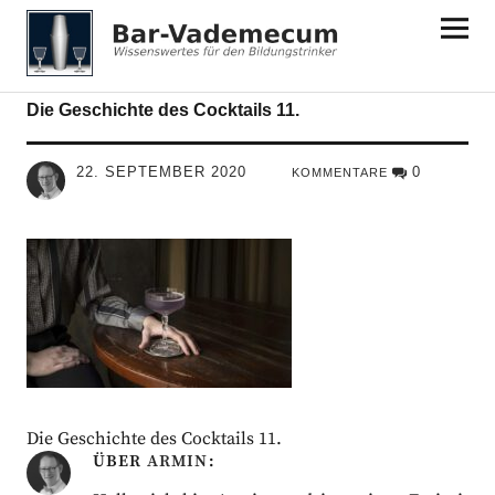
Bar-Vademecum
Die Geschichte des Cocktails 11.
22. SEPTEMBER 2020
0
KOMMENTARE
Die Geschichte des Cocktails 11.
ÜBER
ARMIN