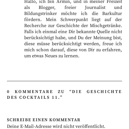
Hallo, ich bin Armin, und in meiner Freizeit
als Blogger, freier Journalist und
Bildungstrinker möchte ich die Barkultur
fördern. Mein Schwerpunkt liegt auf der
Recherche zur Geschichte der Mischgetränke.
Falls ich einmal eine Dir bekannte Quelle nicht
berücksichtigt habe, und Du der Meinung bist,
diese müsse berücksichtigt werden, freue ich
mich schon darauf, diese von Dir zu erfahren,
um etwas Neues zu lernen.
0 KOMMENTARE ZU “
DIE GESCHICHTE
DES COCKTAILS 11.
”
SCHREIBE EINEN KOMMENTAR
Deine E-Mail-Adresse wird nicht veröffentlicht.