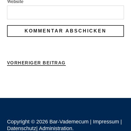
Website
VORHERIGER BEITRAG
Copyright © 2026 Bar-Vademecum |
Impressum
|
Datenschutz|
Administration