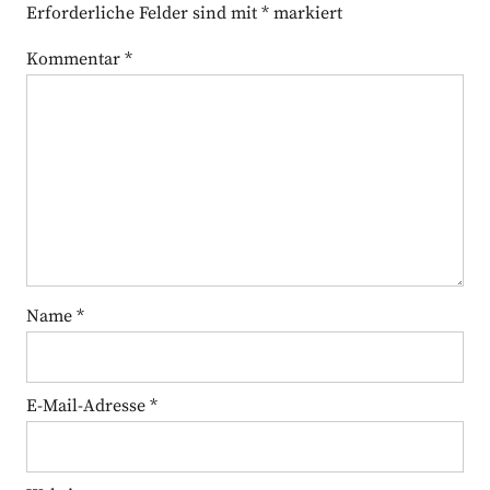
Erforderliche Felder sind mit
*
markiert
Kommentar
*
Name
*
E-Mail-Adresse
*