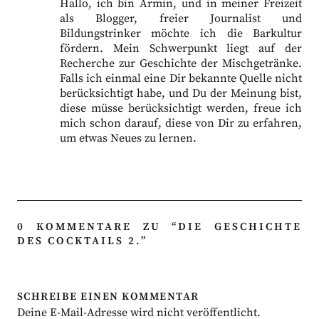
Hallo, ich bin Armin, und in meiner Freizeit
als Blogger, freier Journalist und
Bildungstrinker möchte ich die Barkultur
fördern. Mein Schwerpunkt liegt auf der
Recherche zur Geschichte der Mischgetränke.
Falls ich einmal eine Dir bekannte Quelle nicht
berücksichtigt habe, und Du der Meinung bist,
diese müsse berücksichtigt werden, freue ich
mich schon darauf, diese von Dir zu erfahren,
um etwas Neues zu lernen.
0 KOMMENTARE ZU “
DIE GESCHICHTE
DES COCKTAILS 2.
”
SCHREIBE EINEN KOMMENTAR
Deine E-Mail-Adresse wird nicht veröffentlicht.