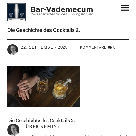
Bar-Vademecum
Die Geschichte des Cocktails 2.
22. SEPTEMBER 2020
0
KOMMENTARE
Die Geschichte des Cocktails 2.
ÜBER
ARMIN