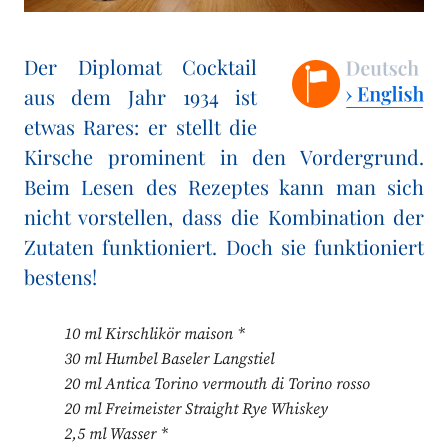
Der Diplomat Cocktail
aus dem Jahr 1934 ist
etwas Rares: er stellt die
Kirsche prominent in den Vordergrund.
Beim Lesen des Rezeptes kann man sich
nicht vorstellen, dass die Kombination der
Zutaten funktioniert. Doch sie funktioniert
bestens!
10 ml Kirschlikör maison *
30 ml Humbel Baseler Langstiel
20 ml Antica Torino vermouth di Torino rosso
20 ml Freimeister Straight Rye Whiskey
2,5 ml Wasser *