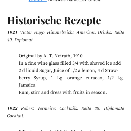
Historische Rezepte
1921
Victor Hugo Himmelreich: American Drinks. Seite
40. Diplomat.
Original by A. T. Neirath, 1910.
In a fine wine glass filied 3/4 with shaved ice add
2 d liquid Sugar, Juice of 1/2 a lemon, 4 d Straw-
berry Syrup, 1 Lg. orange curacao, 1/2 Lg.
Jamaica
Rum, stirr and dress with fruits in season.
1922
Robert Vermeire: Cocktails. Seite 28. Diplomate
Cocktail.