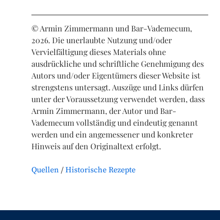
© Armin Zimmermann und Bar-Vademecum,
2026. Die unerlaubte Nutzung und/oder
Vervielfältigung dieses Materials ohne
ausdrückliche und schriftliche Genehmigung des
Autors und/oder Eigentümers dieser Website ist
strengstens untersagt. Auszüge und Links dürfen
unter der Voraussetzung verwendet werden, dass
Armin Zimmermann, der Autor und Bar-
Vademecum vollständig und eindeutig genannt
werden und ein angemessener und konkreter
Hinweis auf den Originaltext erfolgt.
Quellen
Historische Rezepte