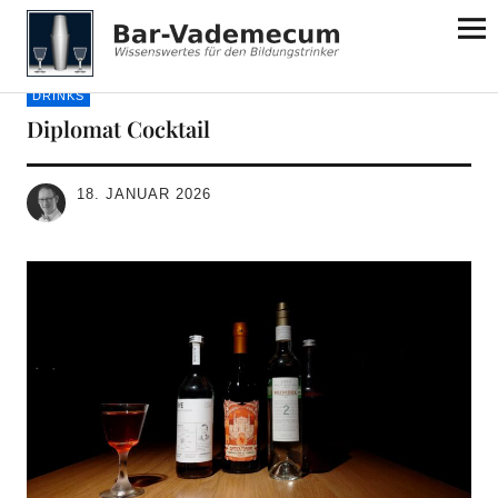
Bar-Vademecum
DRINKS
Diplomat Cocktail
18. JANUAR 2026