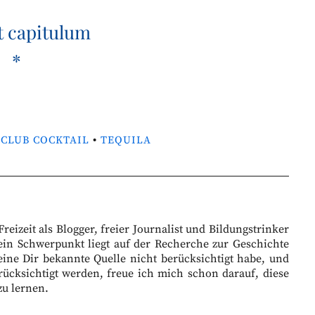
t capitulum
*
 CLUB COCKTAIL
•
TEQUILA
eizeit als Blogger, freier Journalist und Bildungstrinker
ein Schwerpunkt liegt auf der Recherche zur Geschichte
eine Dir bekannte Quelle nicht berücksichtigt habe, und
ücksichtigt werden, freue ich mich schon darauf, diese
zu lernen.