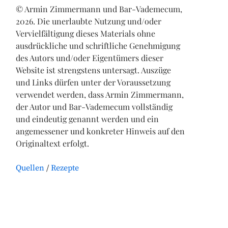
© Armin Zimmermann und Bar-Vademecum,
2026. Die unerlaubte Nutzung und/oder
Vervielfältigung dieses Materials ohne
ausdrückliche und schriftliche Genehmigung
des Autors und/oder Eigentümers dieser
Website ist strengstens untersagt. Auszüge
und Links dürfen unter der Voraussetzung
verwendet werden, dass Armin Zimmermann,
der Autor und Bar-Vademecum vollständig
und eindeutig genannt werden und ein
angemessener und konkreter Hinweis auf den
Originaltext erfolgt.
Quellen
Rezepte