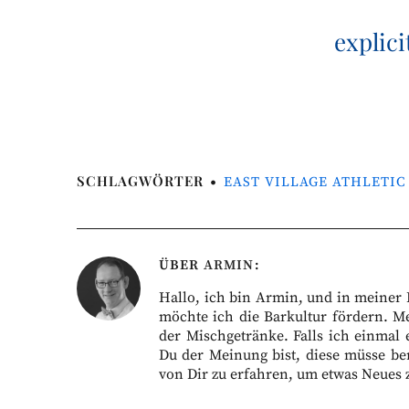
explici
SCHLAGWÖRTER
EAST VILLAGE ATHLETIC
ÜBER
ARMIN
Hallo, ich bin Armin, und in meiner Fr
möchte ich die Barkultur fördern. M
der Mischgetränke. Falls ich einmal 
Du der Meinung bist, diese müsse ber
von Dir zu erfahren, um etwas Neues 