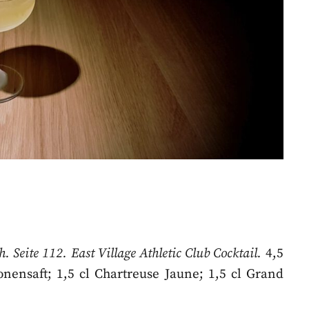
Seite 112. East Village Athletic Club Cocktail.
4,5
onensaft; 1,5 cl Chartreuse Jaune; 1,5 cl Grand