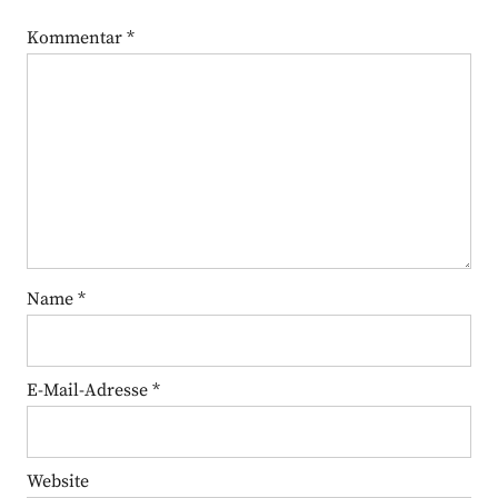
Kommentar
*
Name
*
E-Mail-Adresse
*
Website