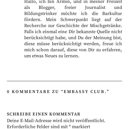
Hallo, ich bin Armin, und in meiner Freizeit
als Blogger, freier Journalist und
Bildungstrinker möchte ich die Barkultur
fördern. Mein Schwerpunkt liegt auf der
Recherche zur Geschichte der Mischgetränke.
Falls ich einmal eine Dir bekannte Quelle nicht
berücksichtigt habe, und Du der Meinung bist,
diese müsse berücksichtigt werden, freue ich
mich schon darauf, diese von Dir zu erfahren,
um etwas Neues zu lernen.
0 KOMMENTARE ZU “
EMBASSY CLUB.
”
SCHREIBE EINEN KOMMENTAR
Deine E-Mail-Adresse wird nicht veröffentlicht.
Erforderliche Felder sind mit
*
markiert