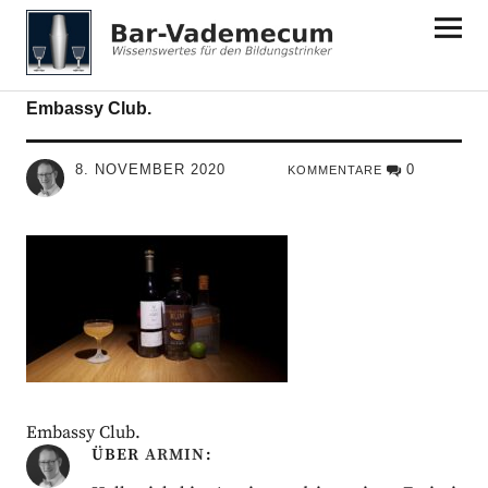
Bar-Vademecum
Embassy Club.
8. NOVEMBER 2020
0
KOMMENTARE
Embassy Club.
ÜBER
ARMIN