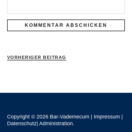
VORHERIGER BEITRAG
Copyright © 2026 Bar-Vademecum |
Impressum
|
Datenschutz|
Administration