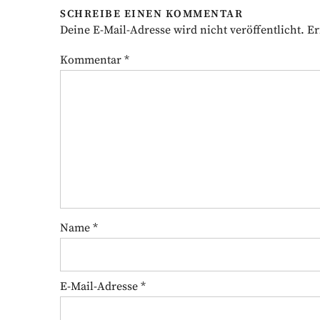
SCHREIBE EINEN KOMMENTAR
Deine E-Mail-Adresse wird nicht veröffentlicht.
Er
Kommentar
*
Name
*
E-Mail-Adresse
*