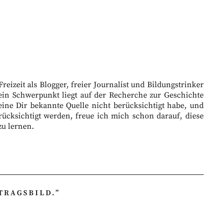
eizeit als Blogger, freier Journalist und Bildungstrinker
ein Schwerpunkt liegt auf der Recherche zur Geschichte
eine Dir bekannte Quelle nicht berücksichtigt habe, und
ücksichtigt werden, freue ich mich schon darauf, diese
zu lernen.
ITRAGSBILD.
”