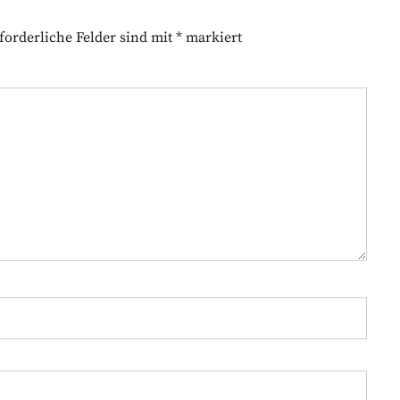
forderliche Felder sind mit
*
markiert