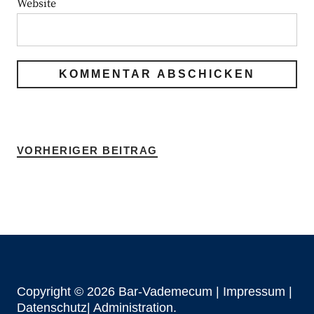
Website
VORHERIGER BEITRAG
Copyright © 2026 Bar-Vademecum |
Impressum
|
Datenschutz|
Administration