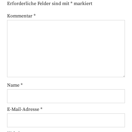
Erforderliche Felder sind mit
*
markiert
Kommentar
*
Name
*
E-Mail-Adresse
*