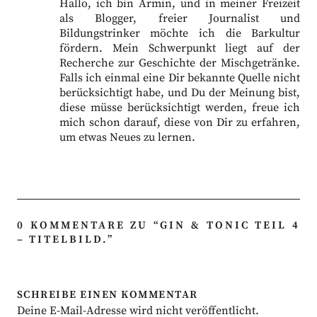
Hallo, ich bin Armin, und in meiner Freizeit
als Blogger, freier Journalist und
Bildungstrinker möchte ich die Barkultur
fördern. Mein Schwerpunkt liegt auf der
Recherche zur Geschichte der Mischgetränke.
Falls ich einmal eine Dir bekannte Quelle nicht
berücksichtigt habe, und Du der Meinung bist,
diese müsse berücksichtigt werden, freue ich
mich schon darauf, diese von Dir zu erfahren,
um etwas Neues zu lernen.
0 KOMMENTARE ZU “
GIN & TONIC TEIL 4
– TITELBILD.
”
SCHREIBE EINEN KOMMENTAR
Deine E-Mail-Adresse wird nicht veröffentlicht.