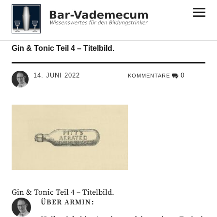
Bar-Vademecum
Gin & Tonic Teil 4 – Titelbild.
14. JUNI 2022
0
KOMMENTARE
Gin & Tonic Teil 4 – Titelbild.
ÜBER
ARMIN