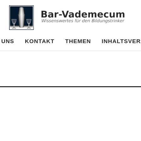
cum
 UNS
KONTAKT
THEMEN
INHALTSVER