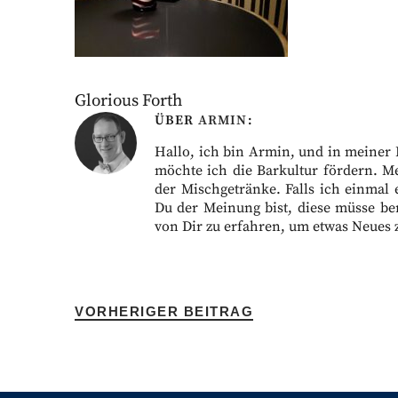
Glorious Forth
ÜBER
ARMIN
Hallo, ich bin Armin, und in meiner Fr
möchte ich die Barkultur fördern. M
der Mischgetränke. Falls ich einmal 
Du der Meinung bist, diese müsse ber
von Dir zu erfahren, um etwas Neues 
VORHERIGER BEITRAG