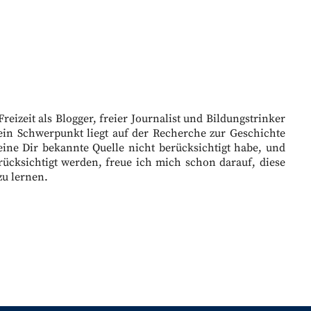
eizeit als Blogger, freier Journalist und Bildungstrinker
ein Schwerpunkt liegt auf der Recherche zur Geschichte
eine Dir bekannte Quelle nicht berücksichtigt habe, und
ücksichtigt werden, freue ich mich schon darauf, diese
zu lernen.