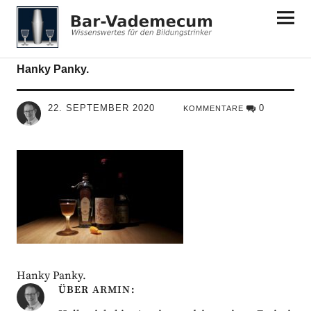
Bar-Vademecum
Hanky Panky.
22. SEPTEMBER 2020
0
KOMMENTARE
Hanky Panky.
ÜBER
ARMIN