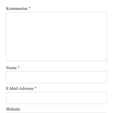
Kommentar
*
Name
*
E-Mail-Adresse
*
Website