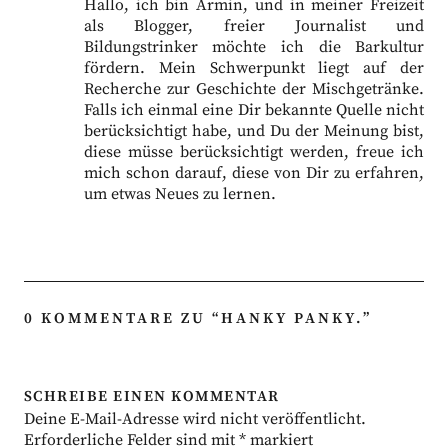
Hallo, ich bin Armin, und in meiner Freizeit
als Blogger, freier Journalist und
Bildungstrinker möchte ich die Barkultur
fördern. Mein Schwerpunkt liegt auf der
Recherche zur Geschichte der Mischgetränke.
Falls ich einmal eine Dir bekannte Quelle nicht
berücksichtigt habe, und Du der Meinung bist,
diese müsse berücksichtigt werden, freue ich
mich schon darauf, diese von Dir zu erfahren,
um etwas Neues zu lernen.
0 KOMMENTARE ZU “
HANKY PANKY.
”
SCHREIBE EINEN KOMMENTAR
Deine E-Mail-Adresse wird nicht veröffentlicht.
Erforderliche Felder sind mit
*
markiert