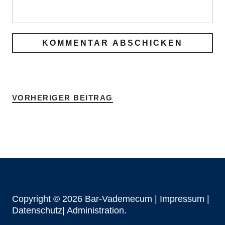
VORHERIGER BEITRAG
Copyright © 2026 Bar-Vademecum |
Impressum
|
Datenschutz|
Administration