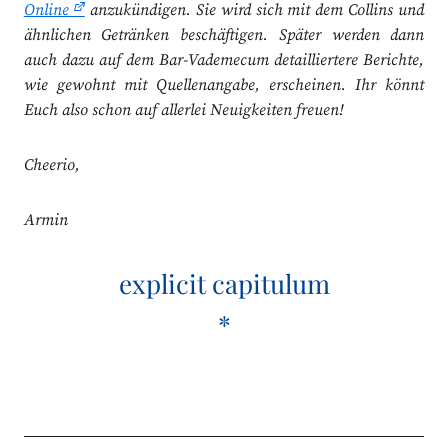
Online
anzukündigen. Sie wird sich mit dem Collins und
ähnlichen Getränken beschäftigen. Später werden dann
auch dazu auf dem Bar-Vademecum detailliertere Berichte,
wie gewohnt mit Quellenangabe, erscheinen. Ihr könnt
Euch also schon auf allerlei Neuigkeiten freuen!
Cheerio,
Armin
explicit capitulum
*