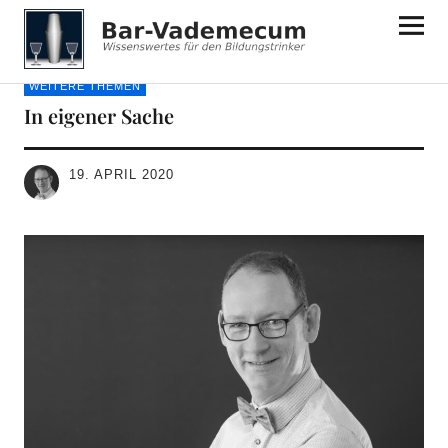
Bar-Vademecum
WEITERE THEMEN
In eigener Sache
19. APRIL 2020