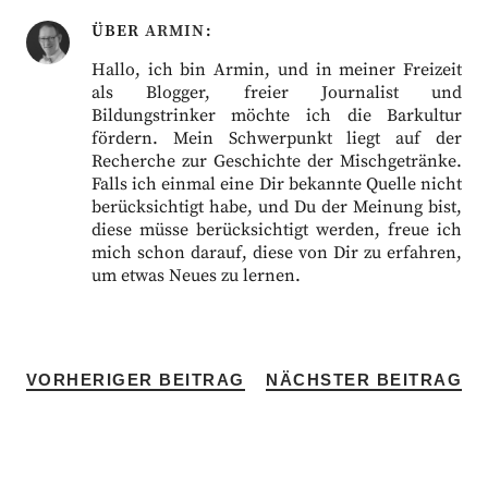
ÜBER
ARMIN
Hallo, ich bin Armin, und in meiner Freizeit
als Blogger, freier Journalist und
Bildungstrinker möchte ich die Barkultur
fördern. Mein Schwerpunkt liegt auf der
Recherche zur Geschichte der Mischgetränke.
Falls ich einmal eine Dir bekannte Quelle nicht
berücksichtigt habe, und Du der Meinung bist,
diese müsse berücksichtigt werden, freue ich
mich schon darauf, diese von Dir zu erfahren,
um etwas Neues zu lernen.
VORHERIGER BEITRAG
NÄCHSTER BEITRAG