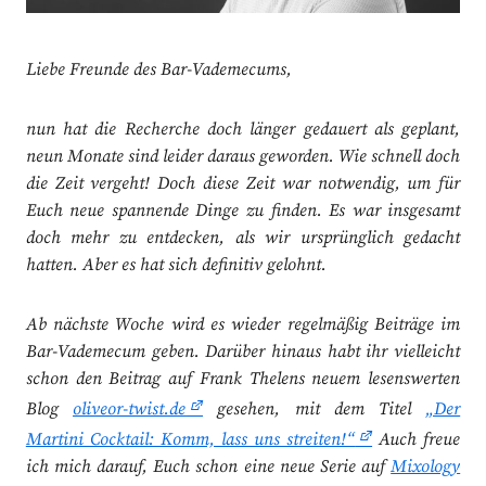
Liebe Freunde des Bar-Vademecums,
nun hat die Recherche doch länger gedauert als geplant,
neun Monate sind leider daraus geworden. Wie schnell doch
die Zeit vergeht! Doch diese Zeit war notwendig, um für
Euch neue spannende Dinge zu finden. Es war insgesamt
doch mehr zu entdecken, als wir ursprünglich gedacht
hatten. Aber es hat sich definitiv gelohnt.
Ab nächste Woche wird es wieder regelmäßig Beiträge im
Bar-Vademecum geben. Darüber hinaus habt ihr vielleicht
schon den Beitrag auf Frank Thelens neuem lesenswerten
Blog
oliveor-twist.de
gesehen, mit dem Titel
„Der
Martini Cocktail: Komm, lass uns streiten!“
Auch freue
ich mich darauf, Euch schon eine neue Serie auf
Mixology