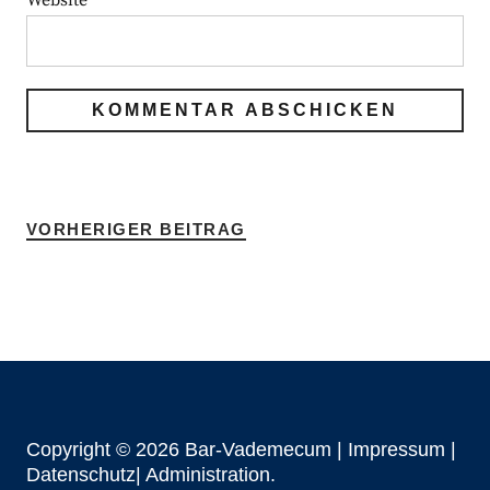
Website
VORHERIGER BEITRAG
Copyright © 2026 Bar-Vademecum |
Impressum
|
Datenschutz|
Administration