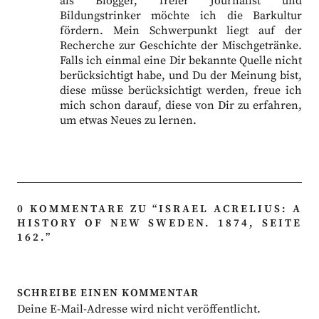
als Blogger, freier Journalist und
Bildungstrinker möchte ich die Barkultur
fördern. Mein Schwerpunkt liegt auf der
Recherche zur Geschichte der Mischgetränke.
Falls ich einmal eine Dir bekannte Quelle nicht
berücksichtigt habe, und Du der Meinung bist,
diese müsse berücksichtigt werden, freue ich
mich schon darauf, diese von Dir zu erfahren,
um etwas Neues zu lernen.
0 KOMMENTARE ZU “
ISRAEL ACRELIUS: A
HISTORY OF NEW SWEDEN. 1874, SEITE
162.
”
SCHREIBE EINEN KOMMENTAR
Deine E-Mail-Adresse wird nicht veröffentlicht.