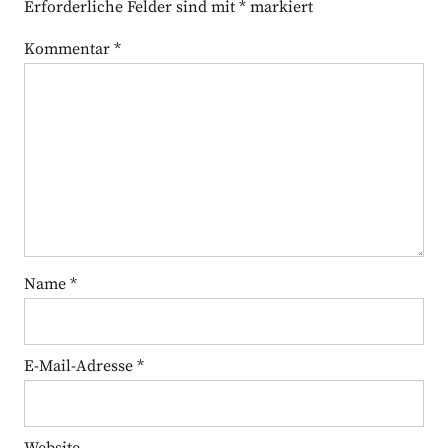
Erforderliche Felder sind mit
*
markiert
Kommentar
*
Name
*
E-Mail-Adresse
*