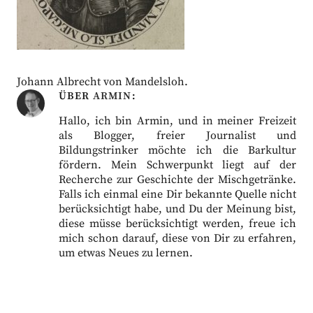
Johann Albrecht von Mandelsloh.
ÜBER
ARMIN
Hallo, ich bin Armin, und in meiner Freizeit
als Blogger, freier Journalist und
Bildungstrinker möchte ich die Barkultur
fördern. Mein Schwerpunkt liegt auf der
Recherche zur Geschichte der Mischgetränke.
Falls ich einmal eine Dir bekannte Quelle nicht
berücksichtigt habe, und Du der Meinung bist,
diese müsse berücksichtigt werden, freue ich
mich schon darauf, diese von Dir zu erfahren,
um etwas Neues zu lernen.