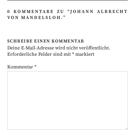
0 KOMMENTARE ZU “
JOHANN ALBRECHT
VON MANDELSLOH.
”
SCHREIBE EINEN KOMMENTAR
Deine E-Mail-Adresse wird nicht veröffentlicht.
Erforderliche Felder sind mit
*
markiert
Kommentar
*