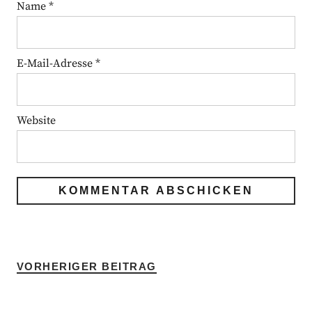
Name
*
E-Mail-Adresse
*
Website
VORHERIGER BEITRAG