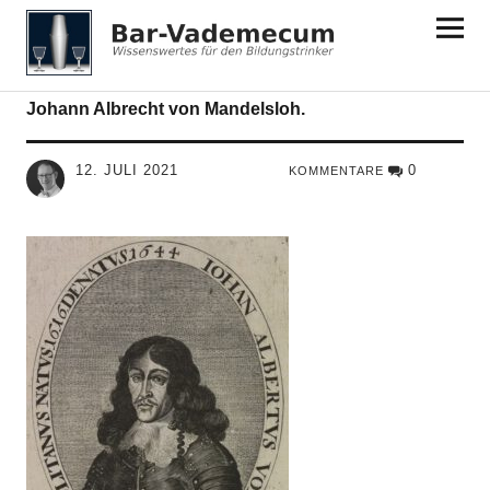
Bar-Vademecum
Johann Albrecht von Mandelsloh.
12. JULI 2021
0
KOMMENTARE