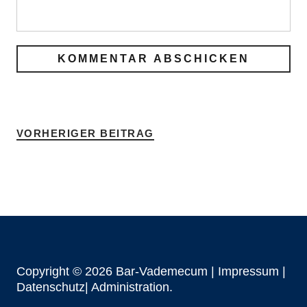
VORHERIGER BEITRAG
Copyright © 2026 Bar-Vademecum |
Impressum
|
Datenschutz|
Administration