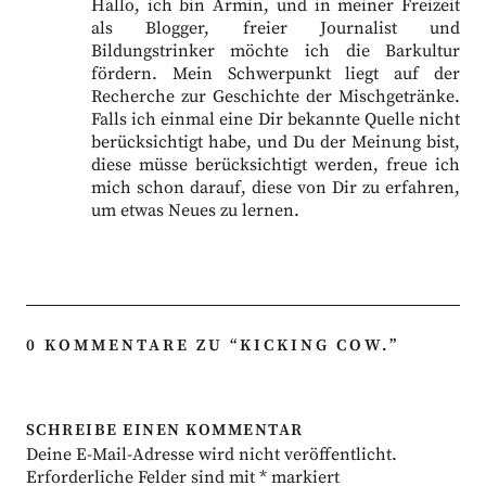
Hallo, ich bin Armin, und in meiner Freizeit
als Blogger, freier Journalist und
Bildungstrinker möchte ich die Barkultur
fördern. Mein Schwerpunkt liegt auf der
Recherche zur Geschichte der Mischgetränke.
Falls ich einmal eine Dir bekannte Quelle nicht
berücksichtigt habe, und Du der Meinung bist,
diese müsse berücksichtigt werden, freue ich
mich schon darauf, diese von Dir zu erfahren,
um etwas Neues zu lernen.
0 KOMMENTARE ZU “
KICKING COW.
”
SCHREIBE EINEN KOMMENTAR
Deine E-Mail-Adresse wird nicht veröffentlicht.
Erforderliche Felder sind mit
*
markiert