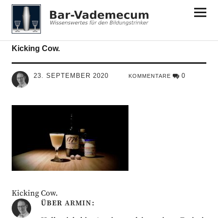
Bar-Vademecum
Kicking Cow.
23. SEPTEMBER 2020
0
KOMMENTARE
Kicking Cow.
ÜBER
ARMIN