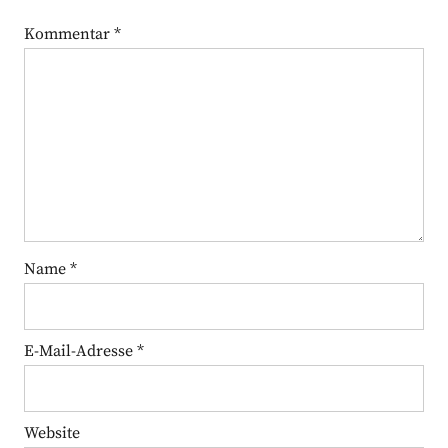
Kommentar
*
Name
*
E-Mail-Adresse
*
Website