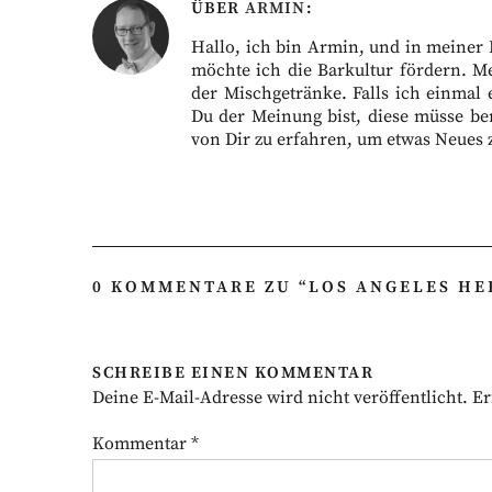
ÜBER
ARMIN
Hallo, ich bin Armin, und in meiner Fr
möchte ich die Barkultur fördern. M
der Mischgetränke. Falls ich einmal 
Du der Meinung bist, diese müsse ber
von Dir zu erfahren, um etwas Neues 
0 KOMMENTARE ZU “
LOS ANGELES HER
SCHREIBE EINEN KOMMENTAR
Deine E-Mail-Adresse wird nicht veröffentlicht.
Er
Kommentar
*