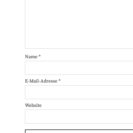
Name
*
E-Mail-Adresse
*
Website