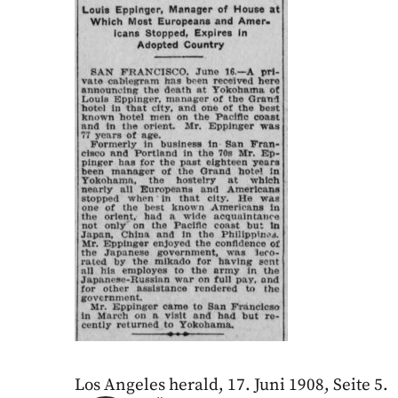
Los Angeles herald, 17. Juni 1908, Seite 5.