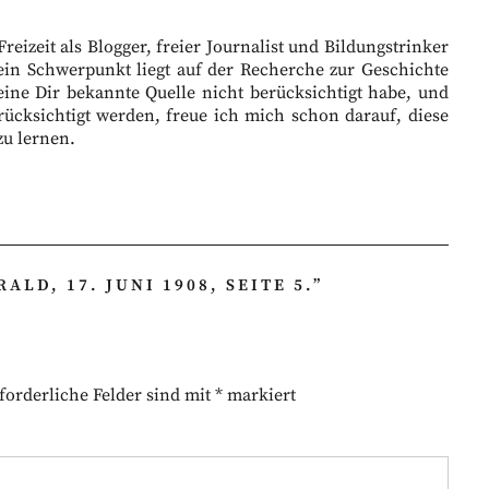
eizeit als Blogger, freier Journalist und Bildungstrinker
ein Schwerpunkt liegt auf der Recherche zur Geschichte
eine Dir bekannte Quelle nicht berücksichtigt habe, und
ücksichtigt werden, freue ich mich schon darauf, diese
zu lernen.
ALD, 17. JUNI 1908, SEITE 5.
”
forderliche Felder sind mit
*
markiert