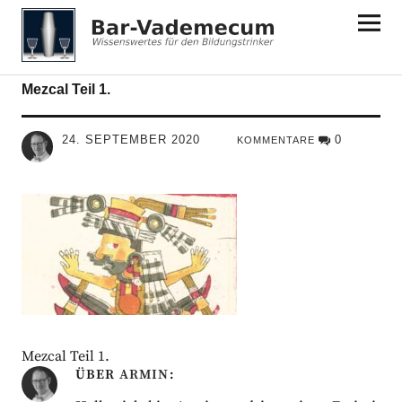
Bar-Vademecum
Mezcal Teil 1.
24. SEPTEMBER 2020
0
KOMMENTARE
Mezcal Teil 1.
ÜBER
ARMIN