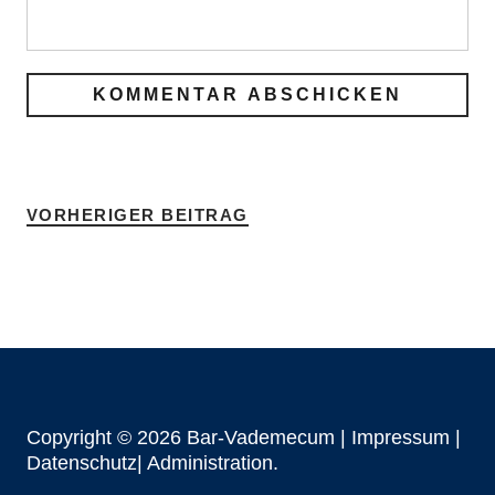
VORHERIGER BEITRAG
Copyright © 2026 Bar-Vademecum |
Impressum
|
Datenschutz|
Administration