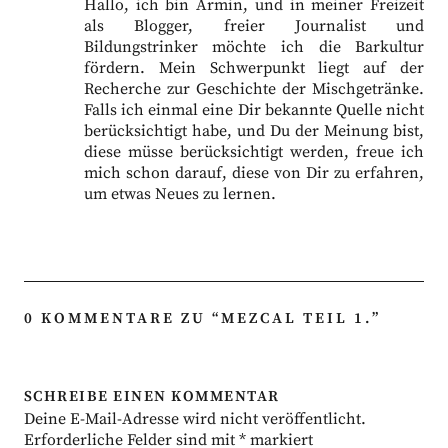
Hallo, ich bin Armin, und in meiner Freizeit
als Blogger, freier Journalist und
Bildungstrinker möchte ich die Barkultur
fördern. Mein Schwerpunkt liegt auf der
Recherche zur Geschichte der Mischgetränke.
Falls ich einmal eine Dir bekannte Quelle nicht
berücksichtigt habe, und Du der Meinung bist,
diese müsse berücksichtigt werden, freue ich
mich schon darauf, diese von Dir zu erfahren,
um etwas Neues zu lernen.
0 KOMMENTARE ZU “
MEZCAL TEIL 1.
”
SCHREIBE EINEN KOMMENTAR
Deine E-Mail-Adresse wird nicht veröffentlicht.
Erforderliche Felder sind mit
*
markiert