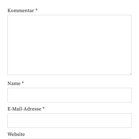
Kommentar
*
Name
*
E-Mail-Adresse
*
Website