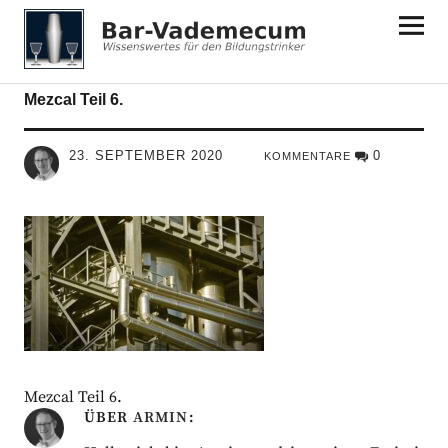
Bar-Vademecum
Mezcal Teil 6.
23. SEPTEMBER 2020
0
KOMMENTARE
Mezcal Teil 6.
ÜBER
ARMIN