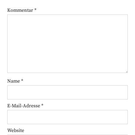
Kommentar
*
Name
*
E-Mail-Adresse
*
Website