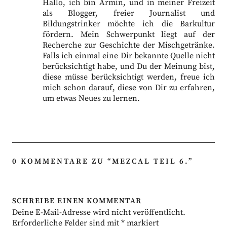
Hallo, ich bin Armin, und in meiner Freizeit
als Blogger, freier Journalist und
Bildungstrinker möchte ich die Barkultur
fördern. Mein Schwerpunkt liegt auf der
Recherche zur Geschichte der Mischgetränke.
Falls ich einmal eine Dir bekannte Quelle nicht
berücksichtigt habe, und Du der Meinung bist,
diese müsse berücksichtigt werden, freue ich
mich schon darauf, diese von Dir zu erfahren,
um etwas Neues zu lernen.
0 KOMMENTARE ZU “
MEZCAL TEIL 6.
”
SCHREIBE EINEN KOMMENTAR
Deine E-Mail-Adresse wird nicht veröffentlicht.
Erforderliche Felder sind mit
*
markiert