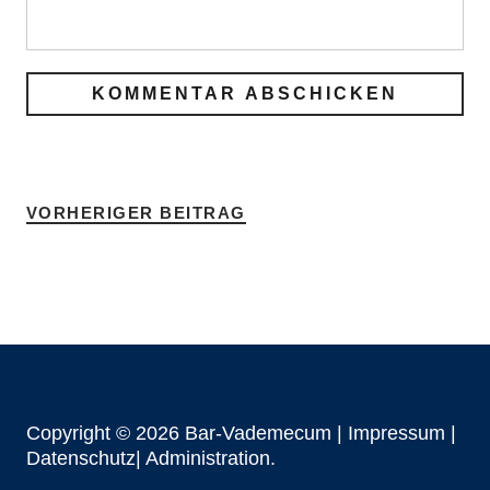
VORHERIGER BEITRAG
Copyright © 2026 Bar-Vademecum |
Impressum
|
Datenschutz|
Administration