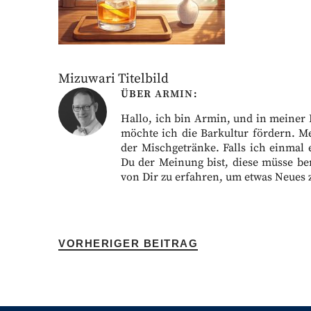
Mizuwari Titelbild
ÜBER
ARMIN
Hallo, ich bin Armin, und in meiner Fr
möchte ich die Barkultur fördern. M
der Mischgetränke. Falls ich einmal 
Du der Meinung bist, diese müsse ber
von Dir zu erfahren, um etwas Neues 
VORHERIGER BEITRAG