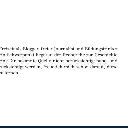
eizeit als Blogger, freier Journalist und Bildungstrinker
ein Schwerpunkt liegt auf der Recherche zur Geschichte
eine Dir bekannte Quelle nicht berücksichtigt habe, und
ücksichtigt werden, freue ich mich schon darauf, diese
zu lernen.