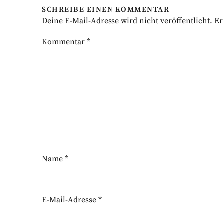
SCHREIBE EINEN KOMMENTAR
Deine E-Mail-Adresse wird nicht veröffentlicht.
Er
Kommentar
*
Name
*
E-Mail-Adresse
*