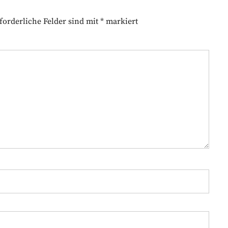
forderliche Felder sind mit
*
markiert