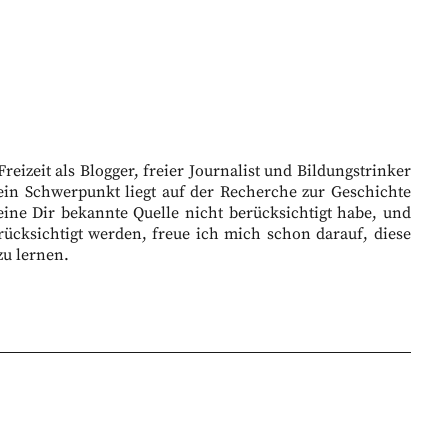
eizeit als Blogger, freier Journalist und Bildungstrinker
ein Schwerpunkt liegt auf der Recherche zur Geschichte
eine Dir bekannte Quelle nicht berücksichtigt habe, und
ücksichtigt werden, freue ich mich schon darauf, diese
zu lernen.