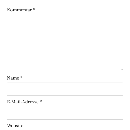
Kommentar
*
Name
*
E-Mail-Adresse
*
Website