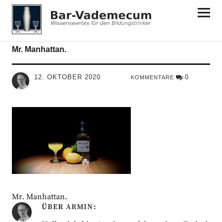
Bar-Vademecum
Mr. Manhattan.
12. OKTOBER 2020
0
KOMMENTARE
Mr. Manhattan.
ÜBER
ARMIN