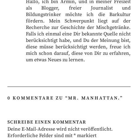
Hallo, ich bin Armin, und in meiner Freizeit
als Blogger, freier Journalist und
Bildungstrinker möchte ich die Barkultur
fördern. Mein Schwerpunkt liegt auf der
Recherche zur Geschichte der Mischgetränke.
Falls ich einmal eine Dir bekannte Quelle nicht
berücksichtigt habe, und Du der Meinung bist,
diese müsse berücksichtigt werden, freue ich
mich schon darauf, diese von Dir zu erfahren,
um etwas Neues zu lernen.
0 KOMMENTARE ZU “
MR. MANHATTAN.
”
SCHREIBE EINEN KOMMENTAR
Deine E-Mail-Adresse wird nicht veröffentlicht.
Erforderliche Felder sind mit
*
markiert