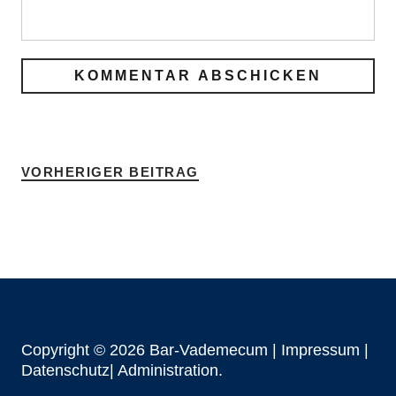
VORHERIGER BEITRAG
Copyright © 2026 Bar-Vademecum |
Impressum
|
Datenschutz|
Administration